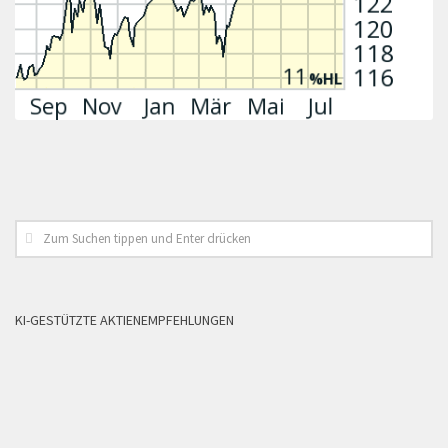
KI-GESTÜTZTE AKTIENEMPFEHLUNGEN