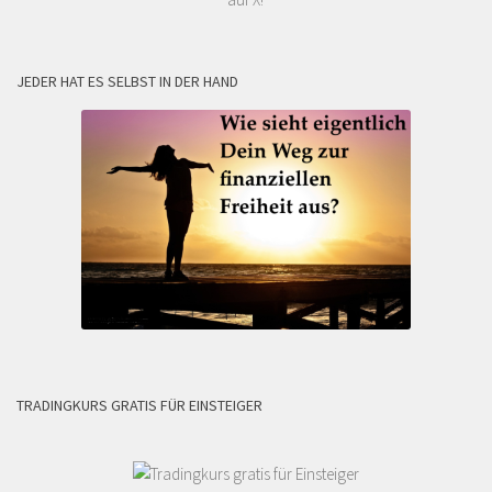
JEDER HAT ES SELBST IN DER HAND
TRADINGKURS GRATIS FÜR EINSTEIGER