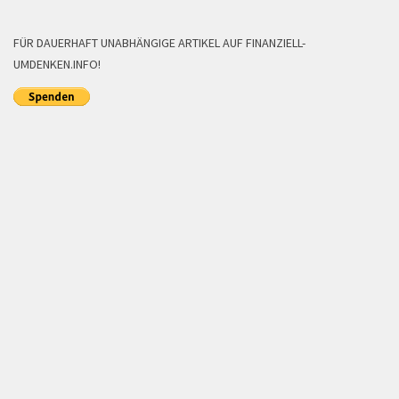
FÜR DAUERHAFT UNABHÄNGIGE ARTIKEL AUF FINANZIELL-
UMDENKEN.INFO!