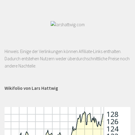
Hinweis: Einige der Verlinkungen können Affiliate-Links enthalten.
Dadurch entstehen Nutzern weder überdurchschnittliche Preise noch
andere Nachteile.
Wikifolio von Lars Hattwig