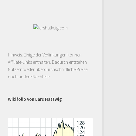
Hinweis: Einige der Verlinkungen können
Affiliate-Links enthalten. Dadurch entstehen
Nutzern weder überdurchschnittliche Preise
noch andere Nachteile.
Wikifolio von Lars Hattwig