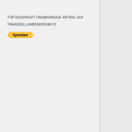
FÜR DAUERHAFT UNABHÄNGIGE ARTIKEL AUF
FINANZIELL-UMDENKEN.INFO!