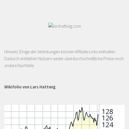
Hinweis: Einige der Verlinkungen können Affiliate-Links enthalten.
Dadurch entstehen Nutzern weder überdurchschnittliche Preise noch
andere Nachteile.
Wikifolio von Lars Hattwig