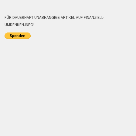
FÜR DAUERHAFT UNABHÄNGIGE ARTIKEL AUF FINANZIELL-
UMDENKEN.INFO!