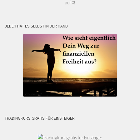
auf X!
JEDER HAT ES SELBST IN DER HAND
TRADINGKURS GRATIS FÜR EINSTEIGER