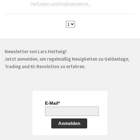
Verlusten und Insolvenzen in...
Newsletter von Lars Hattwig!
Jetzt anmelden, um regelmäßig Neuigkeiten zu Geldanlage,
Trading und KI-Revolution zu erfahren.
E-Mail*
Anmelden