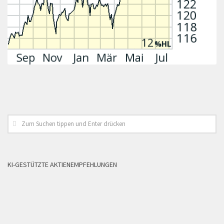
KI-GESTÜTZTE AKTIENEMPFEHLUNGEN