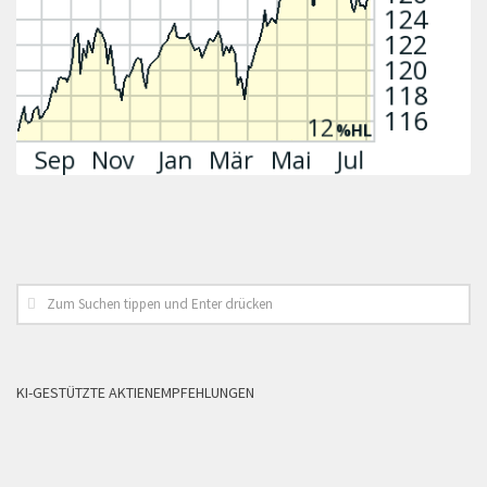
KI-GESTÜTZTE AKTIENEMPFEHLUNGEN