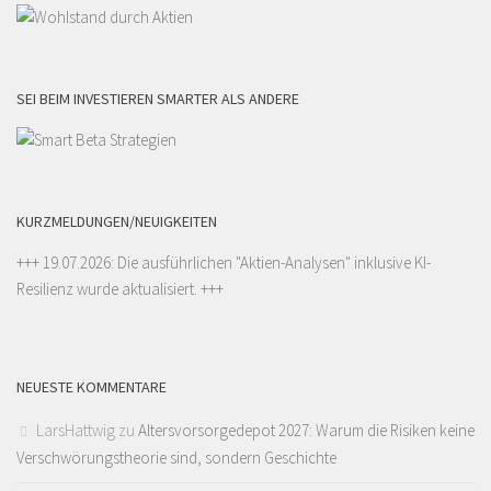
SEI BEIM INVESTIEREN SMARTER ALS ANDERE
KURZMELDUNGEN/NEUIGKEITEN
+++ 19.07.2026: Die ausführlichen "
Aktien-Analysen
" inklusive KI-
Resilienz wurde aktualisiert. +++
NEUESTE KOMMENTARE
LarsHattwig
zu
Altersvorsorgedepot 2027: Warum die Risiken keine
Verschwörungstheorie sind, sondern Geschichte