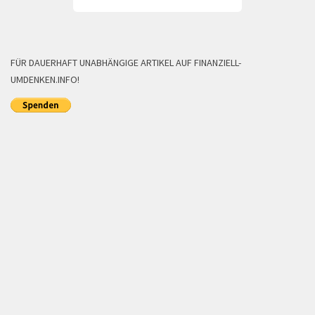
FÜR DAUERHAFT UNABHÄNGIGE ARTIKEL AUF FINANZIELL-
UMDENKEN.INFO!