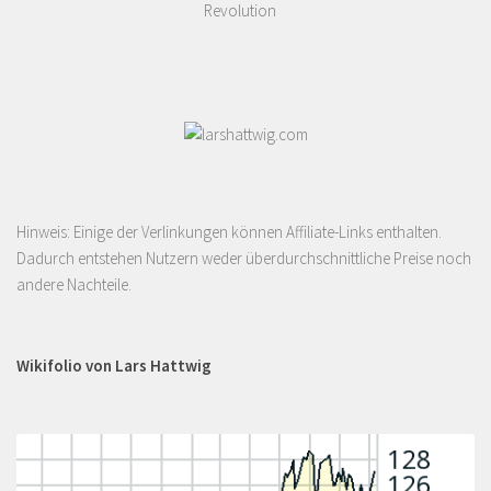
Revolution
Hinweis: Einige der Verlinkungen können Affiliate-Links enthalten.
Dadurch entstehen Nutzern weder überdurchschnittliche Preise noch
andere Nachteile.
Wikifolio von Lars Hattwig