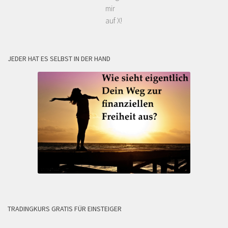
mir
auf X!
JEDER HAT ES SELBST IN DER HAND
TRADINGKURS GRATIS FÜR EINSTEIGER