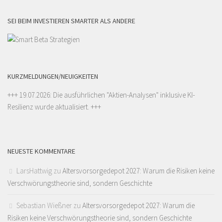
SEI BEIM INVESTIEREN SMARTER ALS ANDERE
KURZMELDUNGEN/NEUIGKEITEN
+++ 19.07.2026: Die ausführlichen "
Aktien-Analysen
" inklusive KI-
Resilienz wurde aktualisiert. +++
NEUESTE KOMMENTARE
LarsHattwig
zu
Altersvorsorgedepot 2027: Warum die Risiken keine
Verschwörungstheorie sind, sondern Geschichte
Sebastian Wießner
zu
Altersvorsorgedepot 2027: Warum die
Risiken keine Verschwörungstheorie sind, sondern Geschichte