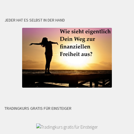
JEDER HAT ES SELBST IN DER HAND
TRADINGKURS GRATIS FÜR EINSTEIGER