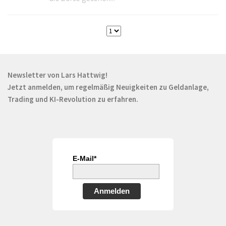
Newsletter von Lars Hattwig!
Jetzt anmelden, um regelmäßig Neuigkeiten zu Geldanlage,
Trading und KI-Revolution zu erfahren.
E-Mail*
Anmelden