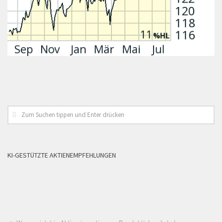
KI-GESTÜTZTE AKTIENEMPFEHLUNGEN