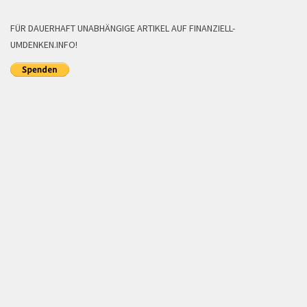
FÜR DAUERHAFT UNABHÄNGIGE ARTIKEL AUF FINANZIELL-
UMDENKEN.INFO!