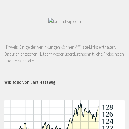
Hinweis: Einige der Verlinkungen können Affiliate-Links enthalten.
Dadurch entstehen Nutzern weder überdurchschnittliche Preise noch
andere Nachteile.
Wikifolio von Lars Hattwig