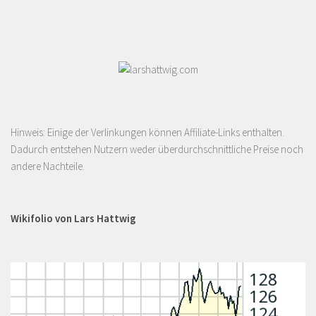
Hinweis: Einige der Verlinkungen können Affiliate-Links enthalten.
Dadurch entstehen Nutzern weder überdurchschnittliche Preise noch
andere Nachteile.
Wikifolio von Lars Hattwig