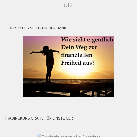
auf X!
JEDER HAT ES SELBST IN DER HAND
TRADINGKURS GRATIS FÜR EINSTEIGER