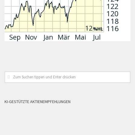
KI-GESTÜTZTE AKTIENEMPFEHLUNGEN