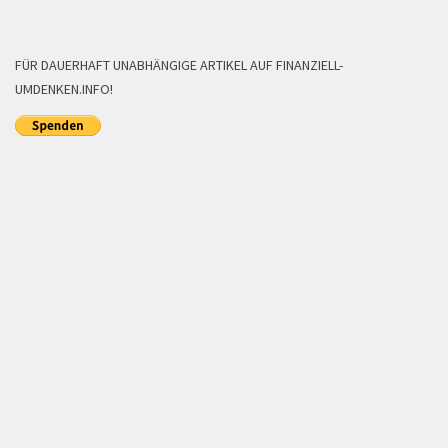
FÜR DAUERHAFT UNABHÄNGIGE ARTIKEL AUF FINANZIELL-
UMDENKEN.INFO!