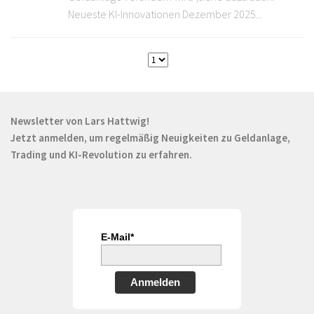
Neueste KI-Innovationen Dezember 2025...
Newsletter von Lars Hattwig!
Jetzt anmelden, um regelmäßig Neuigkeiten zu Geldanlage,
Trading und KI-Revolution zu erfahren.
E-Mail*
Anmelden