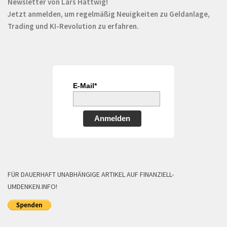
Newsletter von Lars Hattwig!
Jetzt anmelden, um regelmäßig Neuigkeiten zu Geldanlage,
Trading und KI-Revolution zu erfahren.
E-Mail*
Anmelden
FÜR DAUERHAFT UNABHÄNGIGE ARTIKEL AUF FINANZIELL-
UMDENKEN.INFO!