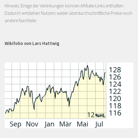
Hinweis: Einige der Verlinkungen können Affiliate-Links enthalten.
Dadurch entstehen Nutzern weder überdurchschnittliche Preise noch
andere Nachteile.
Wikifolio von Lars Hattwig