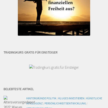
TRADINGKURS GRATIS FÜR EINSTEIGER
BELIEBTESTE ARTIKEL
HINTERGRÜNDE POLITIK
/
KLUGES INVESTIEREN
/
KÜNSTLICHE
INTELLIGENZ
/
PERSÖNLICHKEITSENTWICKLUNG
/