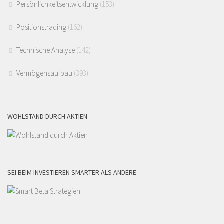
Persönlichkeitsentwicklung
(153)
Positionstrading
(162)
Technische Analyse
(142)
Vermögensaufbau
(393)
WOHLSTAND DURCH AKTIEN
SEI BEIM INVESTIEREN SMARTER ALS ANDERE