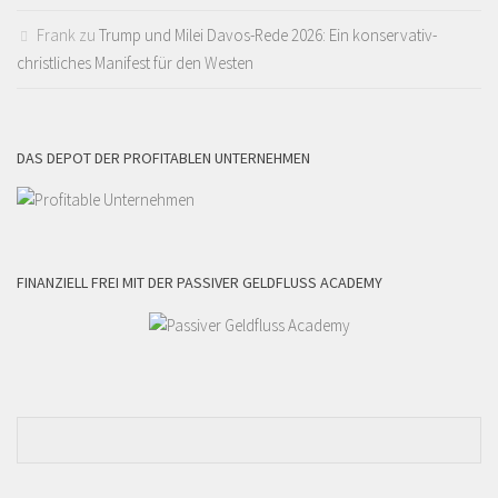
Frank
zu
Trump und Milei Davos-Rede 2026: Ein konservativ-
christliches Manifest für den Westen
DAS DEPOT DER PROFITABLEN UNTERNEHMEN
FINANZIELL FREI MIT DER PASSIVER GELDFLUSS ACADEMY