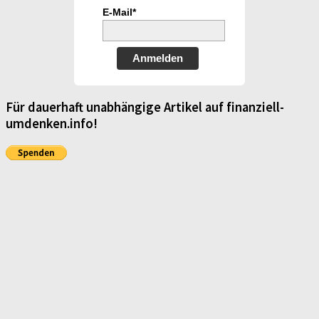
E-Mail*
Anmelden
Für dauerhaft unabhängige Artikel auf finanziell-
umdenken.info!