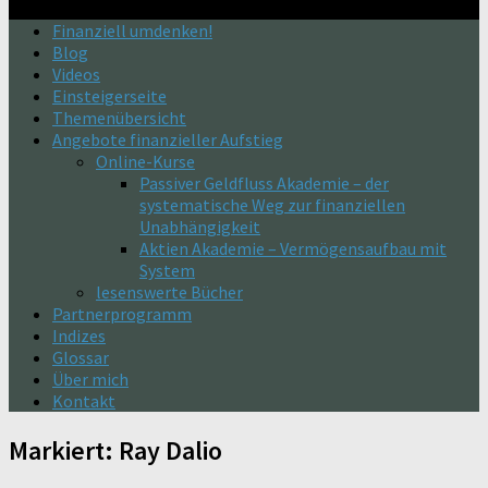
Finanziell umdenken!
Blog
Videos
Einsteigerseite
Themenübersicht
Angebote finanzieller Aufstieg
Online-Kurse
Passiver Geldfluss Akademie – der
systematische Weg zur finanziellen
Unabhängigkeit
Aktien Akademie – Vermögensaufbau mit
System
lesenswerte Bücher
Partnerprogramm
Indizes
Glossar
Über mich
Kontakt
Markiert:
Ray Dalio