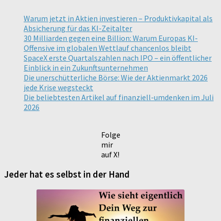
Warum jetzt in Aktien investieren – Produktivkapital als
Absicherung für das KI-Zeitalter
30 Milliarden gegen eine Billion: Warum Europas KI-
Offensive im globalen Wettlauf chancenlos bleibt
SpaceX erste Quartalszahlen nach IPO – ein öffentlicher
Einblick in ein Zukunftsunternehmen
Die unerschütterliche Börse: Wie der Aktienmarkt 2026
jede Krise wegsteckt
Die beliebtesten Artikel auf finanziell-umdenken im Juli
2026
Folge
mir
auf X!
Jeder hat es selbst in der Hand