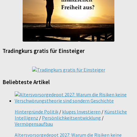
Tradingkurs gratis für Einsteiger
Beliebteste Artikel
Hintergründe Politik
/
kluges Investieren
/
Künstliche
Intelligenz
/
Persönlichkeitsentwicklung
/
Vermögensaufbau
Altersvorsorgedepot 2027: Warum die Risiken keine