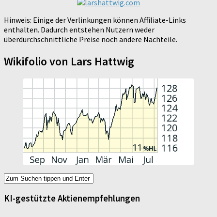
Hinweis: Einige der Verlinkungen können Affiliate-Links
enthalten. Dadurch entstehen Nutzern weder
überdurchschnittliche Preise noch andere Nachteile.
Wikifolio von Lars Hattwig
KI-gestützte Aktienempfehlungen