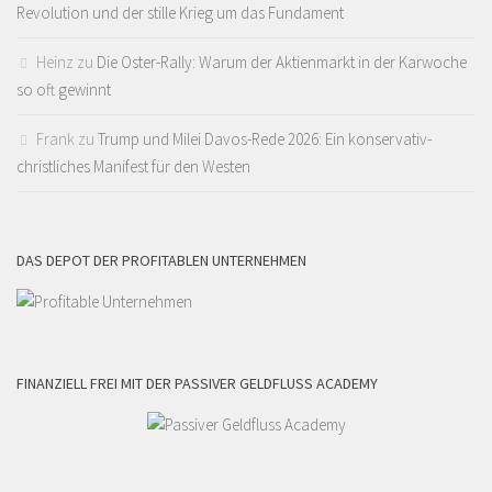
Revolution und der stille Krieg um das Fundament
Heinz
zu
Die Oster-Rally: Warum der Aktienmarkt in der Karwoche
so oft gewinnt
Frank
zu
Trump und Milei Davos-Rede 2026: Ein konservativ-
christliches Manifest für den Westen
DAS DEPOT DER PROFITABLEN UNTERNEHMEN
FINANZIELL FREI MIT DER PASSIVER GELDFLUSS ACADEMY