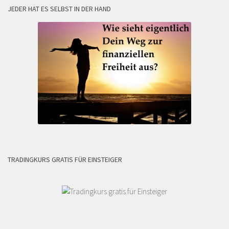
JEDER HAT ES SELBST IN DER HAND
TRADINGKURS GRATIS FÜR EINSTEIGER