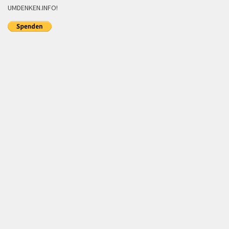
UMDENKEN.INFO!