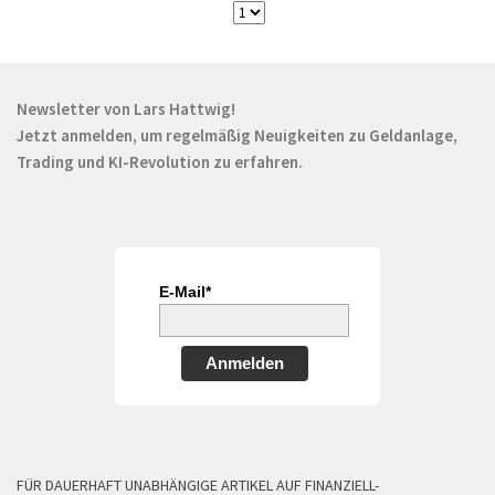
Newsletter von Lars Hattwig!
Jetzt anmelden, um regelmäßig Neuigkeiten zu Geldanlage,
Trading und KI-Revolution zu erfahren.
E-Mail*
Anmelden
FÜR DAUERHAFT UNABHÄNGIGE ARTIKEL AUF FINANZIELL-