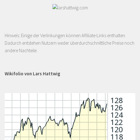
Hinweis: Einige der Verlinkungen können Affiliate-Links enthalten.
Dadurch entstehen Nutzern weder überdurchschnittliche Preise noch
andere Nachteile.
Wikifolio von Lars Hattwig