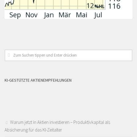
KI-GESTÜTZTE AKTIENEMPFEHLUNGEN
Warum jetzt in Aktien investieren – Produktivkapital als
Absicherung für das KI-Zeitalter