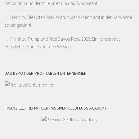
Revolution und der stille Krieg um das Fundament
Heinz
zu
Die Oster-Rally: Warum der Aktienmarkt in der Karwoche
so oft gewinnt
Frank
zu
Trump und Milei Davos-Rede 2026: Ein konservativ-
christliches Manifest für den Westen
DAS DEPOT DER PROFITABLEN UNTERNEHMEN
FINANZIELL FREI MIT DER PASSIVER GELDFLUSS ACADEMY