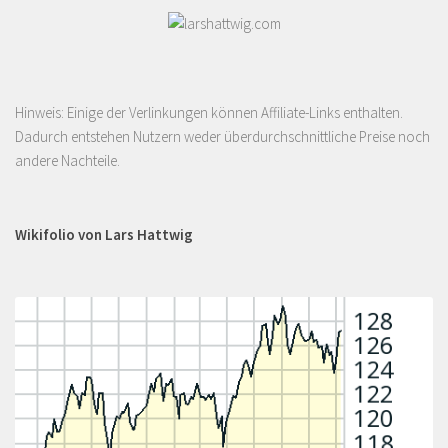
Hinweis: Einige der Verlinkungen können Affiliate-Links enthalten.
Dadurch entstehen Nutzern weder überdurchschnittliche Preise noch
andere Nachteile.
Wikifolio von Lars Hattwig