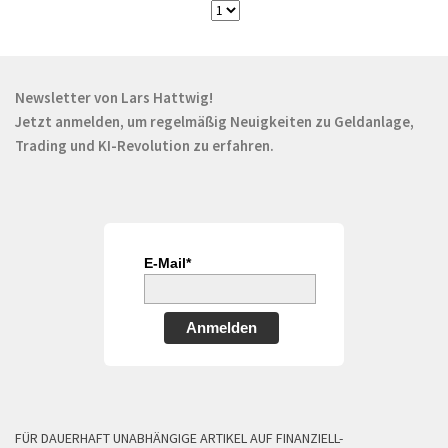
Newsletter von Lars Hattwig!
Jetzt anmelden, um regelmäßig Neuigkeiten zu Geldanlage,
Trading und KI-Revolution zu erfahren.
E-Mail*
Anmelden
FÜR DAUERHAFT UNABHÄNGIGE ARTIKEL AUF FINANZIELL-