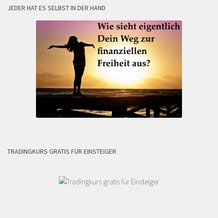
JEDER HAT ES SELBST IN DER HAND
TRADINGKURS GRATIS FÜR EINSTEIGER