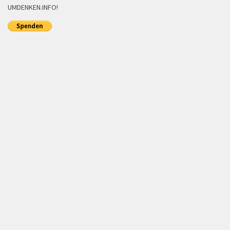
UMDENKEN.INFO!