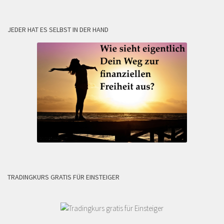
JEDER HAT ES SELBST IN DER HAND
TRADINGKURS GRATIS FÜR EINSTEIGER