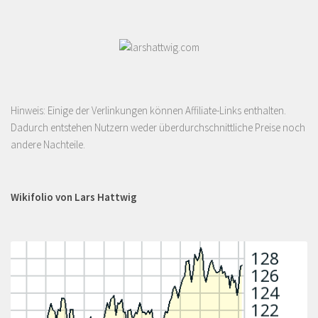
Hinweis: Einige der Verlinkungen können Affiliate-Links enthalten.
Dadurch entstehen Nutzern weder überdurchschnittliche Preise noch
andere Nachteile.
Wikifolio von Lars Hattwig