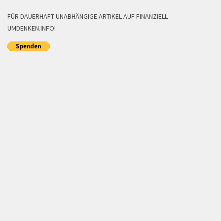
FÜR DAUERHAFT UNABHÄNGIGE ARTIKEL AUF FINANZIELL-
UMDENKEN.INFO!