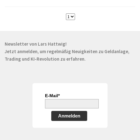
Newsletter von Lars Hattwig!
Jetzt anmelden, um regelmäßig Neuigkeiten zu Geldanlage,
Trading und KI-Revolution zu erfahren.
E-Mail*
Anmelden