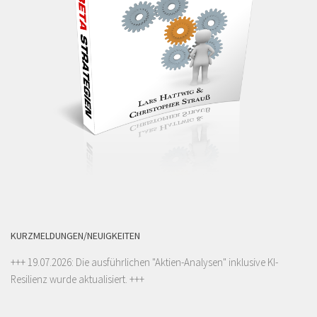
KURZMELDUNGEN/NEUIGKEITEN
+++ 19.07.2026: Die ausführlichen "
Aktien-Analysen
" inklusive KI-
Resilienz wurde aktualisiert. +++