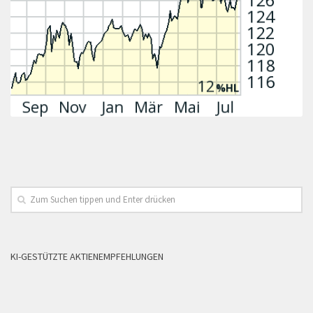
KI-GESTÜTZTE AKTIENEMPFEHLUNGEN