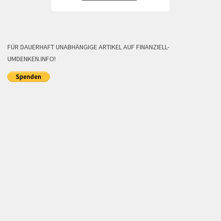
FÜR DAUERHAFT UNABHÄNGIGE ARTIKEL AUF FINANZIELL-
UMDENKEN.INFO!