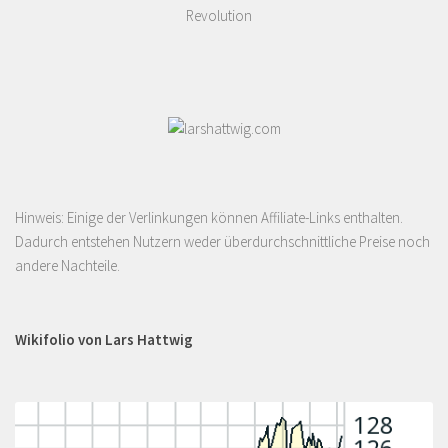
Revolution
Hinweis: Einige der Verlinkungen können Affiliate-Links enthalten.
Dadurch entstehen Nutzern weder überdurchschnittliche Preise noch
andere Nachteile.
Wikifolio von Lars Hattwig