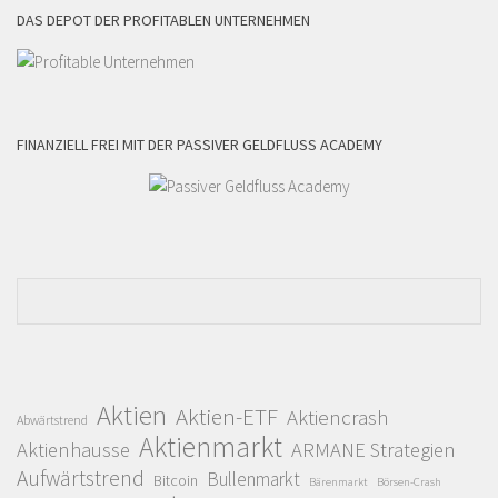
DAS DEPOT DER PROFITABLEN UNTERNEHMEN
FINANZIELL FREI MIT DER PASSIVER GELDFLUSS ACADEMY
Aktien
Aktien-ETF
Aktiencrash
Abwärtstrend
Aktienmarkt
Aktienhausse
ARMANE Strategien
Aufwärtstrend
Bullenmarkt
Bitcoin
Bärenmarkt
Börsen-Crash