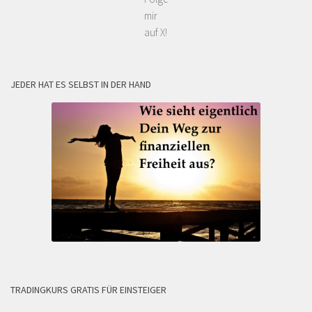
mir
auf X!
JEDER HAT ES SELBST IN DER HAND
TRADINGKURS GRATIS FÜR EINSTEIGER