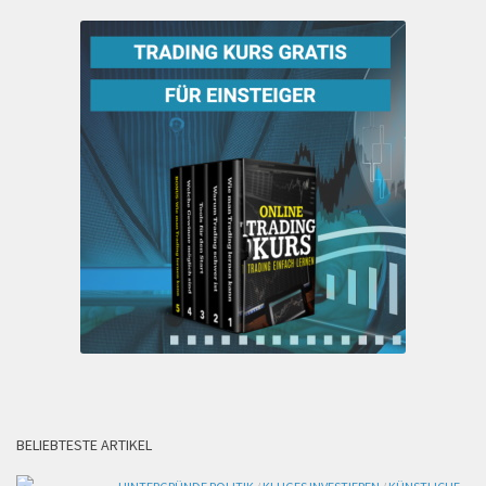
BELIEBTESTE ARTIKEL