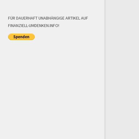
FÜR DAUERHAFT UNABHÄNGIGE ARTIKEL AUF
FINANZIELL-UMDENKEN.INFO!