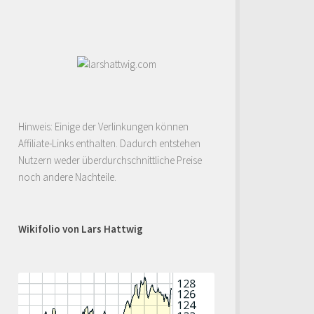
Hinweis: Einige der Verlinkungen können
Affiliate-Links enthalten. Dadurch entstehen
Nutzern weder überdurchschnittliche Preise
noch andere Nachteile.
Wikifolio von Lars Hattwig