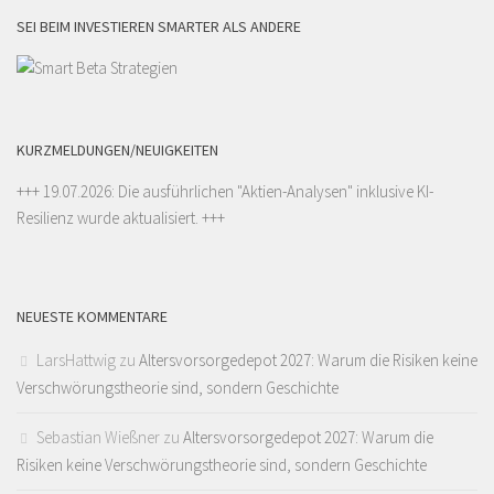
SEI BEIM INVESTIEREN SMARTER ALS ANDERE
KURZMELDUNGEN/NEUIGKEITEN
+++ 19.07.2026: Die ausführlichen "
Aktien-Analysen
" inklusive KI-
Resilienz wurde aktualisiert. +++
NEUESTE KOMMENTARE
LarsHattwig
zu
Altersvorsorgedepot 2027: Warum die Risiken keine
Verschwörungstheorie sind, sondern Geschichte
Sebastian Wießner
zu
Altersvorsorgedepot 2027: Warum die
Risiken keine Verschwörungstheorie sind, sondern Geschichte