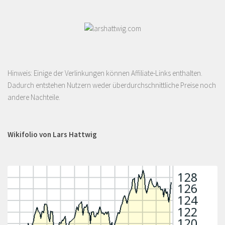
Hinweis: Einige der Verlinkungen können Affiliate-Links enthalten.
Dadurch entstehen Nutzern weder überdurchschnittliche Preise noch
andere Nachteile.
Wikifolio von Lars Hattwig