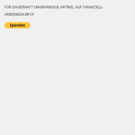
FÜR DAUERHAFT UNABHÄNGIGE ARTIKEL AUF FINANZIELL-
UMDENKEN.INFO!