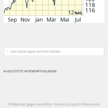
KI-GESTÜTZTE AKTIENEMPFEHLUNGEN
30 Milliarden gegen eine Billion: Warum Europas KI-Offensive im