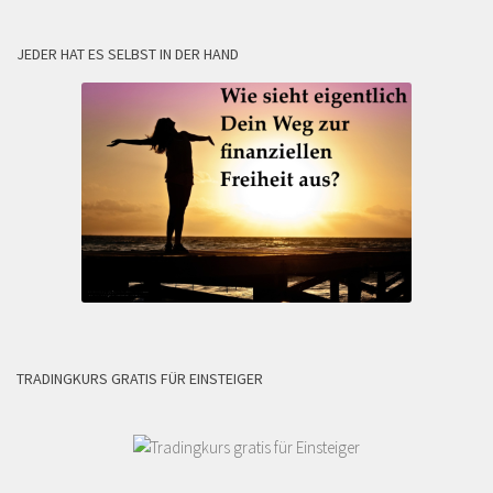
JEDER HAT ES SELBST IN DER HAND
TRADINGKURS GRATIS FÜR EINSTEIGER