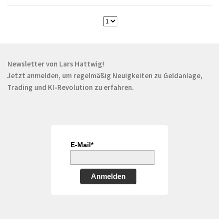
Newsletter von Lars Hattwig!
Jetzt anmelden, um regelmäßig Neuigkeiten zu Geldanlage,
Trading und KI-Revolution zu erfahren.
E-Mail*
Anmelden