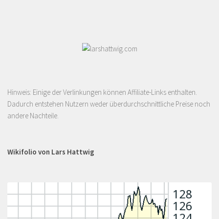
Hinweis: Einige der Verlinkungen können Affiliate-Links enthalten.
Dadurch entstehen Nutzern weder überdurchschnittliche Preise noch
andere Nachteile.
Wikifolio von Lars Hattwig