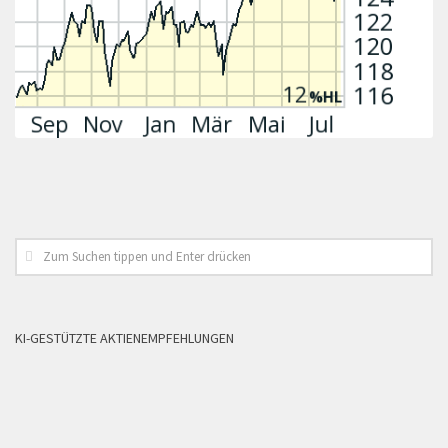
KI-GESTÜTZTE AKTIENEMPFEHLUNGEN