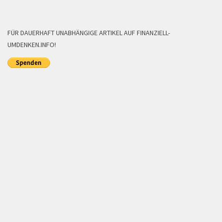
FÜR DAUERHAFT UNABHÄNGIGE ARTIKEL AUF FINANZIELL-
UMDENKEN.INFO!