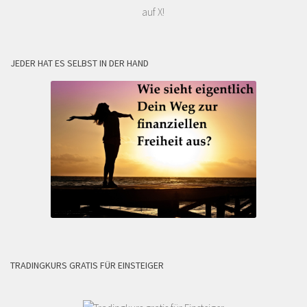
auf X!
JEDER HAT ES SELBST IN DER HAND
TRADINGKURS GRATIS FÜR EINSTEIGER