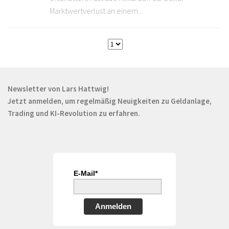
Marktwertverlust an einem...
Newsletter von Lars Hattwig!
Jetzt anmelden, um regelmäßig Neuigkeiten zu Geldanlage,
Trading und KI-Revolution zu erfahren.
E-Mail*
Anmelden