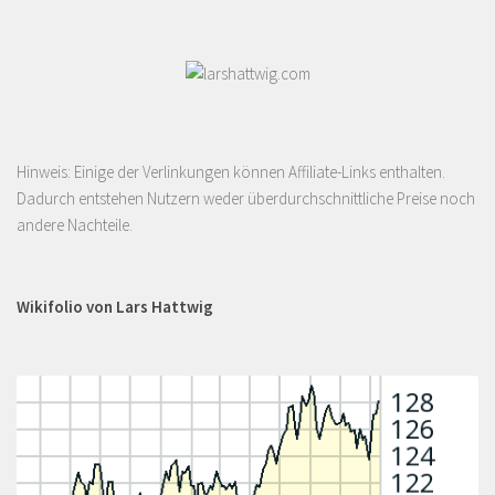
Hinweis: Einige der Verlinkungen können Affiliate-Links enthalten.
Dadurch entstehen Nutzern weder überdurchschnittliche Preise noch
andere Nachteile.
Wikifolio von Lars Hattwig