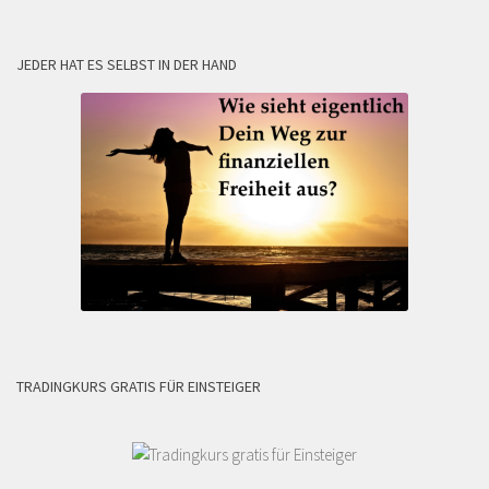
JEDER HAT ES SELBST IN DER HAND
TRADINGKURS GRATIS FÜR EINSTEIGER