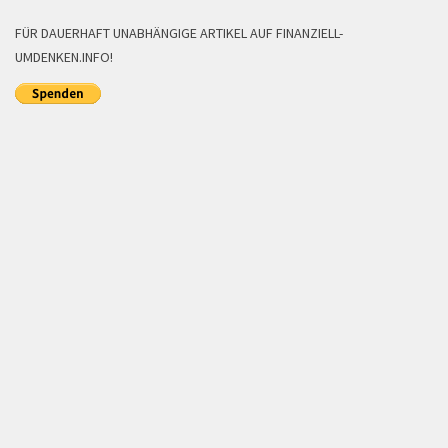
FÜR DAUERHAFT UNABHÄNGIGE ARTIKEL AUF FINANZIELL-
UMDENKEN.INFO!