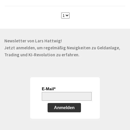
Newsletter von Lars Hattwig!
Jetzt anmelden, um regelmäßig Neuigkeiten zu Geldanlage,
Trading und KI-Revolution zu erfahren.
E-Mail*
Anmelden