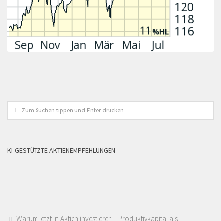
KI-GESTÜTZTE AKTIENEMPFEHLUNGEN
Warum jetzt in Aktien investieren – Produktivkapital als