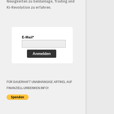
Neuigkeiten zu Geldanlage, Trading und
KI-Revolution zu erfahren.
E-Mail*
Anmelden
FÜR DAUERHAFT UNABHÄNGIGE ARTIKEL AUF
FINANZIELL-UMDENKEN.INFO!