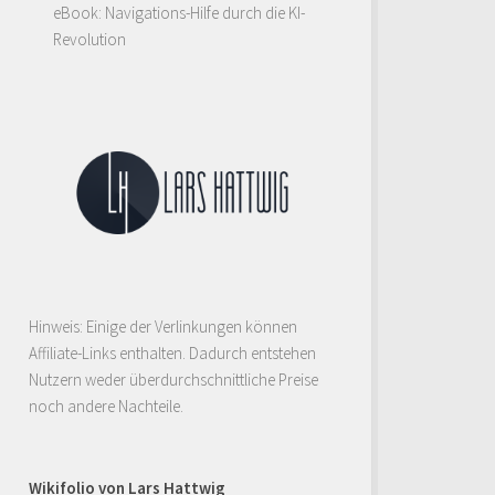
eBook: Navigations-Hilfe durch die KI-
Revolution
Hinweis: Einige der Verlinkungen können
Affiliate-Links enthalten. Dadurch entstehen
Nutzern weder überdurchschnittliche Preise
noch andere Nachteile.
Wikifolio von Lars Hattwig