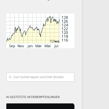
KI-GESTÜTZTE AKTIENEMPFEHLUNGEN