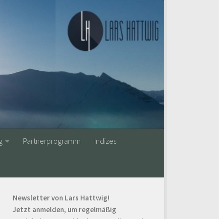
g
Partnerprogramm
Indizes
Newsletter von Lars Hattwig!
Jetzt anmelden, um regelmäßig