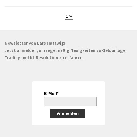
Newsletter von Lars Hattwig!
Jetzt anmelden, um regelmäßig Neuigkeiten zu Geldanlage,
Trading und KI-Revolution zu erfahren.
E-Mail*
Anmelden