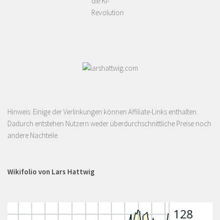
die KI-
Revolution
Hinweis: Einige der Verlinkungen können Affiliate-Links enthalten.
Dadurch entstehen Nutzern weder überdurchschnittliche Preise noch
andere Nachteile.
Wikifolio von Lars Hattwig