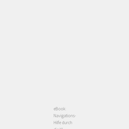
eBook:
Navigations-
Hilfe durch