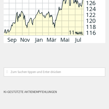
KI-GESTÜTZTE AKTIENEMPFEHLUNGEN