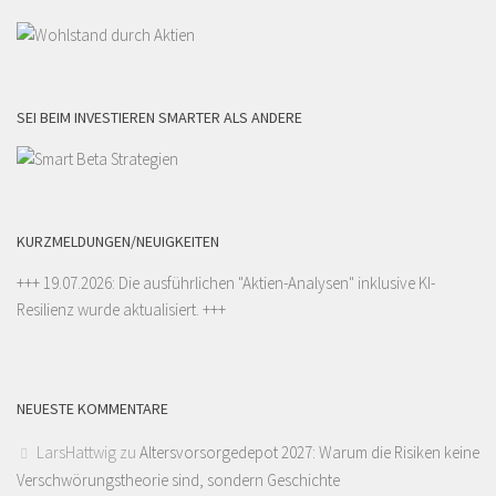
SEI BEIM INVESTIEREN SMARTER ALS ANDERE
KURZMELDUNGEN/NEUIGKEITEN
+++ 19.07.2026: Die ausführlichen "
Aktien-Analysen
" inklusive KI-
Resilienz wurde aktualisiert. +++
NEUESTE KOMMENTARE
LarsHattwig
zu
Altersvorsorgedepot 2027: Warum die Risiken keine
Verschwörungstheorie sind, sondern Geschichte