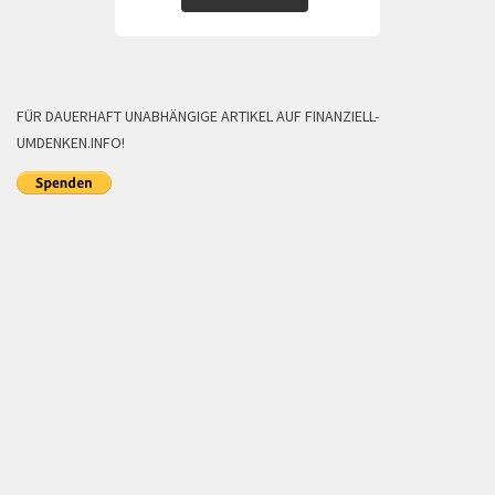
FÜR DAUERHAFT UNABHÄNGIGE ARTIKEL AUF FINANZIELL-
UMDENKEN.INFO!