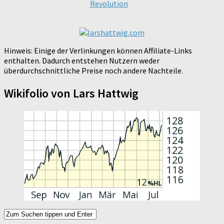
Revolution
Hinweis: Einige der Verlinkungen können Affiliate-Links
enthalten. Dadurch entstehen Nutzern weder
überdurchschnittliche Preise noch andere Nachteile.
Wikifolio von Lars Hattwig