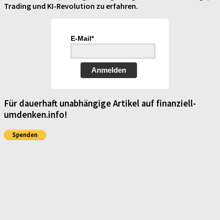
Trading und KI-Revolution zu erfahren.
E-Mail*
Anmelden
Für dauerhaft unabhängige Artikel auf finanziell-
umdenken.info!