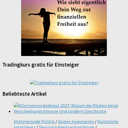
Tradingkurs gratis für Einsteiger
Beliebteste Artikel
Hintergründe Politik
/
kluges Investieren
/
Künstliche
Intelligenz
/
Persönlichkeitsentwicklung
/