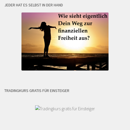
JEDER HAT ES SELBST IN DER HAND
TRADINGKURS GRATIS FÜR EINSTEIGER