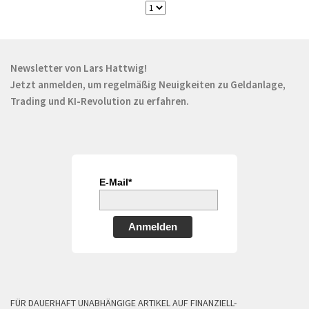
Newsletter von Lars Hattwig!
Jetzt anmelden, um regelmäßig Neuigkeiten zu Geldanlage,
Trading und KI-Revolution zu erfahren.
E-Mail*
Anmelden
FÜR DAUERHAFT UNABHÄNGIGE ARTIKEL AUF FINANZIELL-