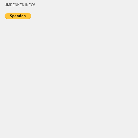
UMDENKEN.INFO!