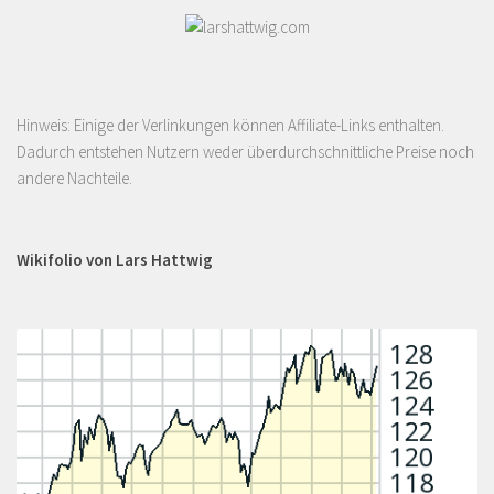
Hinweis: Einige der Verlinkungen können Affiliate-Links enthalten.
Dadurch entstehen Nutzern weder überdurchschnittliche Preise noch
andere Nachteile.
Wikifolio von Lars Hattwig