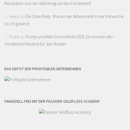
Revolution und der stille Krieg um das Fundament
Heinz
zu
Die Oster-Rally: Warum der Aktienmarkt in der Karwoche
so oft gewinnt
Frank
zu
Trump und Milei Davos-Rede 2026: Ein konservativ-
christliches Manifest für den Westen
DAS DEPOT DER PROFITABLEN UNTERNEHMEN
FINANZIELL FREI MIT DER PASSIVER GELDFLUSS ACADEMY