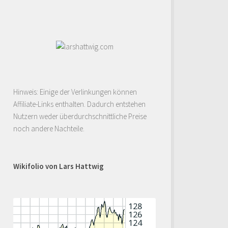
Hinweis: Einige der Verlinkungen können
Affiliate-Links enthalten. Dadurch entstehen
Nutzern weder überdurchschnittliche Preise
noch andere Nachteile.
Wikifolio von Lars Hattwig