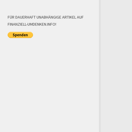
FÜR DAUERHAFT UNABHÄNGIGE ARTIKEL AUF
FINANZIELL-UMDENKEN.INFO!