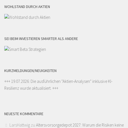
WOHLSTAND DURCH AKTIEN
SEI BEIM INVESTIEREN SMARTER ALS ANDERE
KURZMELDUNGEN/NEUIGKEITEN
+++ 19.07.2026: Die ausführlichen "
Aktien-Analysen
" inklusive KI-
Resilienz wurde aktualisiert. +++
NEUESTE KOMMENTARE
LarsHattwig
zu
Altersvorsorgedepot 2027: Warum die Risiken keine