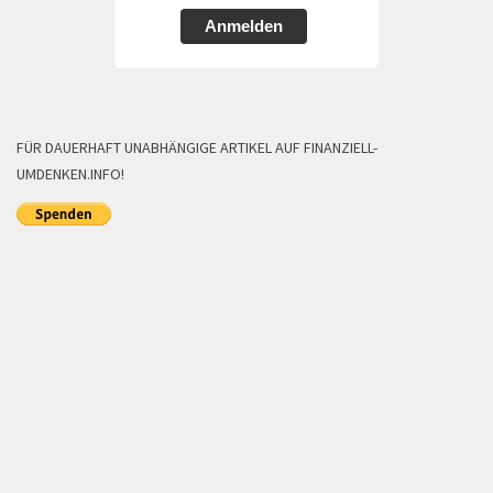
Anmelden
FÜR DAUERHAFT UNABHÄNGIGE ARTIKEL AUF FINANZIELL-
UMDENKEN.INFO!