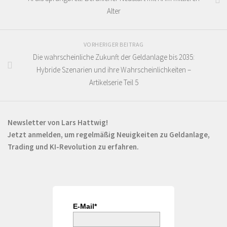
Alter
VORHERIGER BEITRAG
Die wahrscheinliche Zukunft der Geldanlage bis 2035:
Hybride Szenarien und ihre Wahrscheinlichkeiten –
Artikelserie Teil 5
Newsletter von Lars Hattwig!
Jetzt anmelden, um regelmäßig Neuigkeiten zu Geldanlage,
Trading und KI-Revolution zu erfahren.
E-Mail*