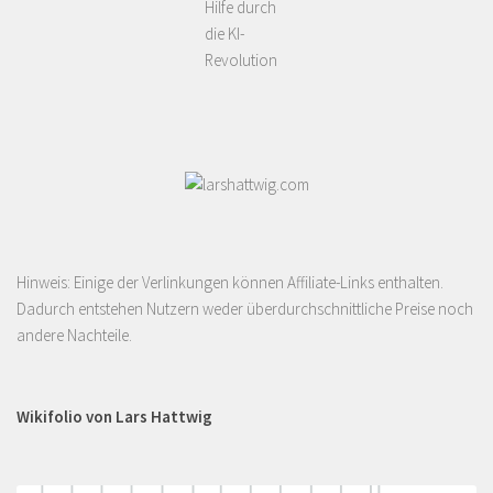
Hilfe durch
die KI-
Revolution
Hinweis: Einige der Verlinkungen können Affiliate-Links enthalten.
Dadurch entstehen Nutzern weder überdurchschnittliche Preise noch
andere Nachteile.
Wikifolio von Lars Hattwig