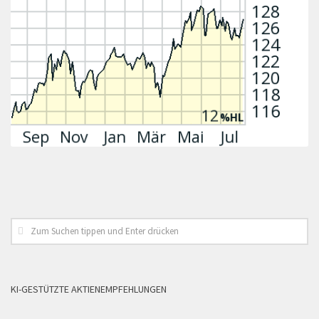
KI-GESTÜTZTE AKTIENEMPFEHLUNGEN