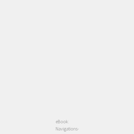
eBook:
Navigations-