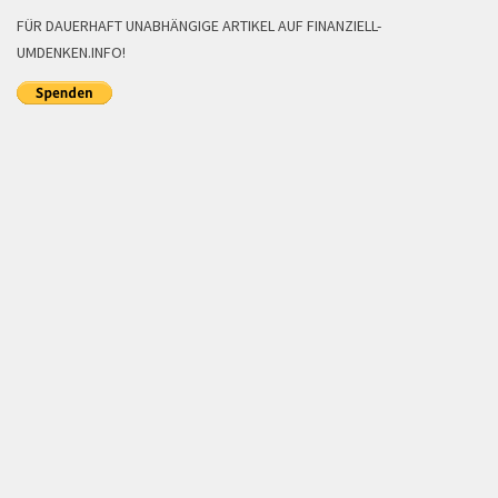
FÜR DAUERHAFT UNABHÄNGIGE ARTIKEL AUF FINANZIELL-
UMDENKEN.INFO!