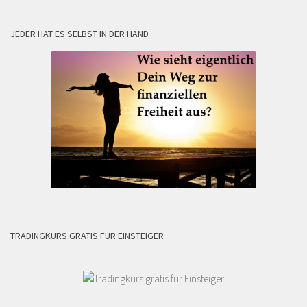
JEDER HAT ES SELBST IN DER HAND
TRADINGKURS GRATIS FÜR EINSTEIGER