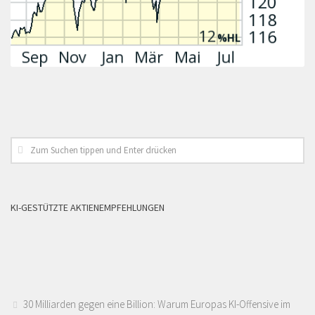
KI-GESTÜTZTE AKTIENEMPFEHLUNGEN
30 Milliarden gegen eine Billion: Warum Europas KI-Offensive im