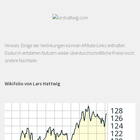
Hinweis: Einige der Verlinkungen können Affiliate-Links enthalten.
Dadurch entstehen Nutzern weder überdurchschnittliche Preise noch
andere Nachteile.
Wikifolio von Lars Hattwig