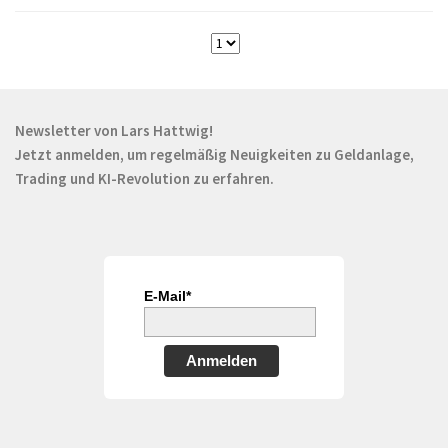
Newsletter von Lars Hattwig!
Jetzt anmelden, um regelmäßig Neuigkeiten zu Geldanlage,
Trading und KI-Revolution zu erfahren.
E-Mail*
Anmelden