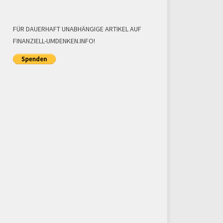
FÜR DAUERHAFT UNABHÄNGIGE ARTIKEL AUF
FINANZIELL-UMDENKEN.INFO!