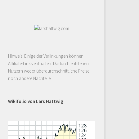
Hinweis: Einige der Verlinkungen können
Affiliate-Links enthalten. Dadurch entstehen
Nutzern weder überdurchschnittliche Preise
noch andere Nachteile.
Wikifolio von Lars Hattwig