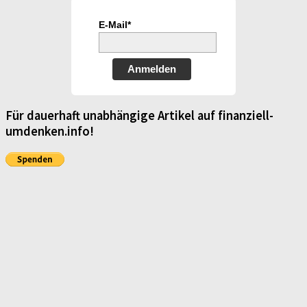
E-Mail*
Anmelden
Für dauerhaft unabhängige Artikel auf finanziell-
umdenken.info!