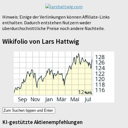
Hinweis: Einige der Verlinkungen können Affiliate-Links
enthalten. Dadurch entstehen Nutzern weder
überdurchschnittliche Preise noch andere Nachteile.
Wikifolio von Lars Hattwig
KI-gestützte Aktienempfehlungen