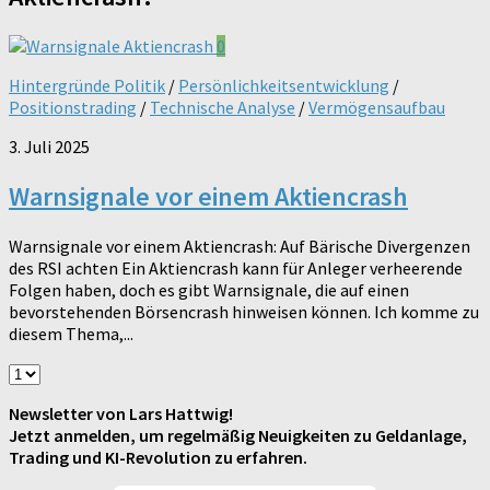
0
Hintergründe Politik
/
Persönlichkeitsentwicklung
/
Positionstrading
/
Technische Analyse
/
Vermögensaufbau
3. Juli 2025
Warnsignale vor einem Aktiencrash
Warnsignale vor einem Aktiencrash: Auf Bärische Divergenzen
des RSI achten Ein Aktiencrash kann für Anleger verheerende
Folgen haben, doch es gibt Warnsignale, die auf einen
bevorstehenden Börsencrash hinweisen können. Ich komme zu
diesem Thema,...
Newsletter von Lars Hattwig!
Jetzt anmelden, um regelmäßig Neuigkeiten zu Geldanlage,
Trading und KI-Revolution zu erfahren.