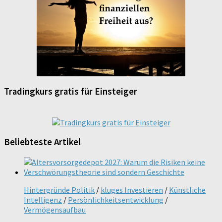
Tradingkurs gratis für Einsteiger
Beliebteste Artikel
Hintergründe Politik
/
kluges Investieren
/
Künstliche
Intelligenz
/
Persönlichkeitsentwicklung
/
Vermögensaufbau