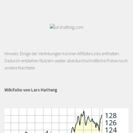
Hinweis: Einige der Verlinkungen können Affiliate-Links enthalten.
Dadurch entstehen Nutzern weder überdurchschnittliche Preise noch
andere Nachteile.
Wikifolio von Lars Hattwig