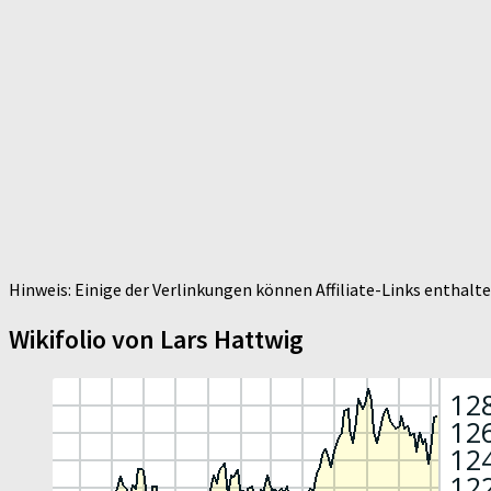
Hinweis: Einige der Verlinkungen können Affiliate-Links enthal
Wikifolio von Lars Hattwig