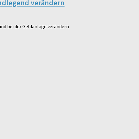
rundlegend verändern
 und bei der Geldanlage verändern