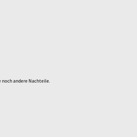
e noch andere Nachteile.