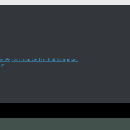
he Weg zur finanziellen Unabhängigkeit
tem