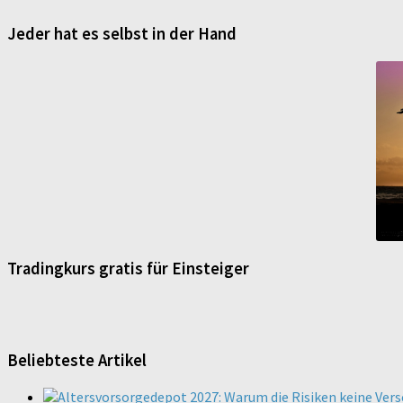
Jeder hat es selbst in der Hand
Tradingkurs gratis für Einsteiger
Beliebteste Artikel