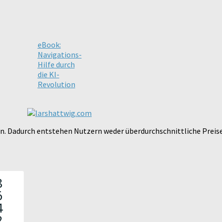
eBook:
Navigations-
Hilfe durch
die KI-
Revolution
ten. Dadurch entstehen Nutzern weder überdurchschnittliche Preis