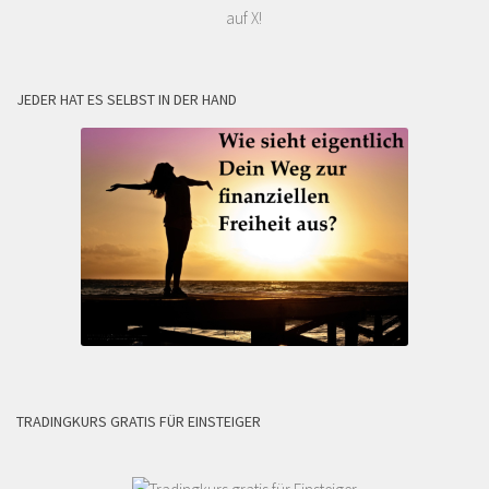
auf X!
JEDER HAT ES SELBST IN DER HAND
TRADINGKURS GRATIS FÜR EINSTEIGER