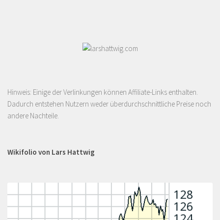
Hinweis: Einige der Verlinkungen können Affiliate-Links enthalten.
Dadurch entstehen Nutzern weder überdurchschnittliche Preise noch
andere Nachteile.
Wikifolio von Lars Hattwig