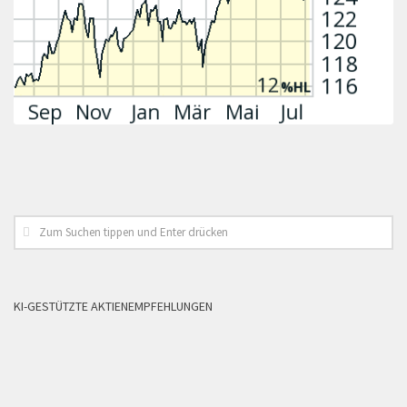
KI-GESTÜTZTE AKTIENEMPFEHLUNGEN