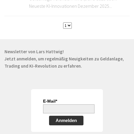
Neueste KI-Innovationen Dezember 2025...
Newsletter von Lars Hattwig!
Jetzt anmelden, um regelmäßig Neuigkeiten zu Geldanlage,
Trading und KI-Revolution zu erfahren.
E-Mail*
Anmelden