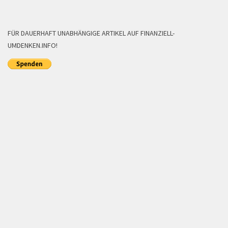
FÜR DAUERHAFT UNABHÄNGIGE ARTIKEL AUF FINANZIELL-
UMDENKEN.INFO!