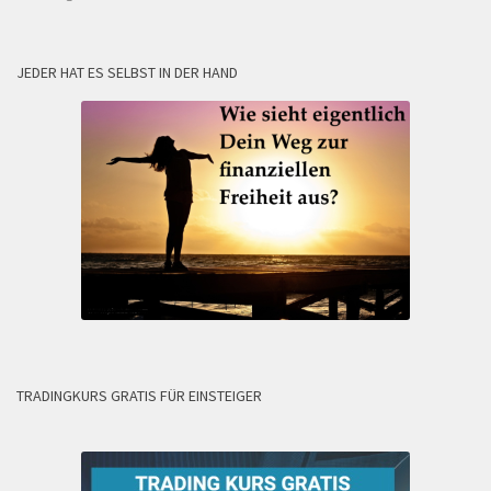
JEDER HAT ES SELBST IN DER HAND
TRADINGKURS GRATIS FÜR EINSTEIGER