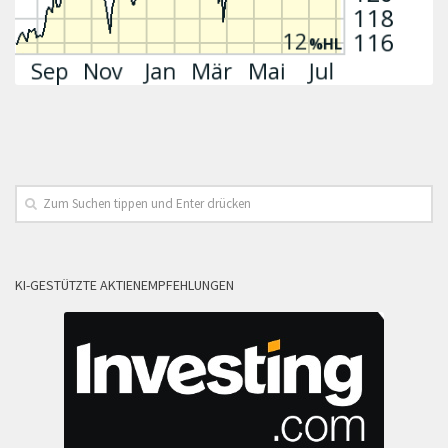
KI-GESTÜTZTE AKTIENEMPFEHLUNGEN