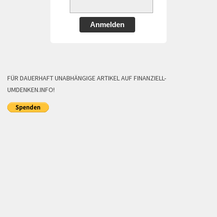
Anmelden
FÜR DAUERHAFT UNABHÄNGIGE ARTIKEL AUF FINANZIELL-
UMDENKEN.INFO!