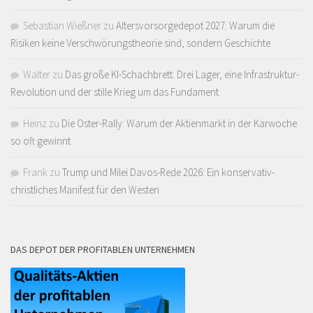
Sebastian Wießner
zu
Altersvorsorgedepot 2027: Warum die
Risiken keine Verschwörungstheorie sind, sondern Geschichte
Walter
zu
Das große KI-Schachbrett: Drei Lager, eine Infrastruktur-
Revolution und der stille Krieg um das Fundament
Heinz
zu
Die Oster-Rally: Warum der Aktienmarkt in der Karwoche
so oft gewinnt
Frank
zu
Trump und Milei Davos-Rede 2026: Ein konservativ-
christliches Manifest für den Westen
DAS DEPOT DER PROFITABLEN UNTERNEHMEN