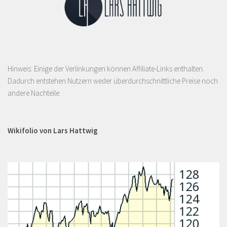
Hinweis: Einige der Verlinkungen können Affiliate-Links enthalten.
Dadurch entstehen Nutzern weder überdurchschnittliche Preise noch
andere Nachteile.
Wikifolio von Lars Hattwig