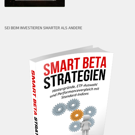
SEI BEIM INVESTIEREN SMARTER ALS ANDERE