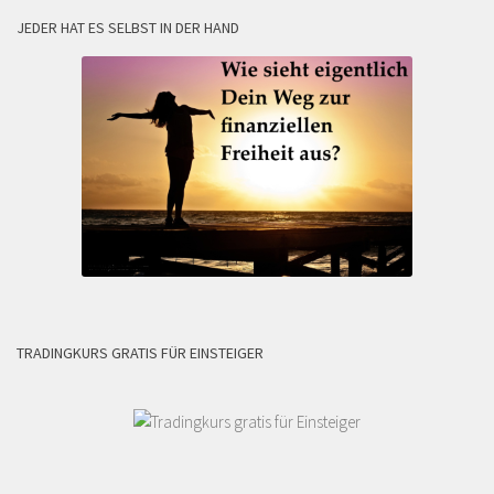
JEDER HAT ES SELBST IN DER HAND
TRADINGKURS GRATIS FÜR EINSTEIGER