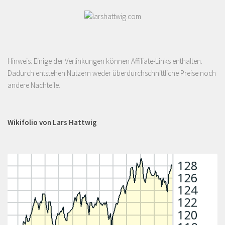
Hinweis: Einige der Verlinkungen können Affiliate-Links enthalten.
Dadurch entstehen Nutzern weder überdurchschnittliche Preise noch
andere Nachteile.
Wikifolio von Lars Hattwig