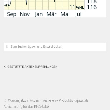
KI-GESTÜTZTE AKTIENEMPFEHLUNGEN
Warum jetzt in Aktien investieren – Produktivkapital als
Absicherung für das KI-Zeitalter