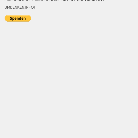
UMDENKEN.INFO!