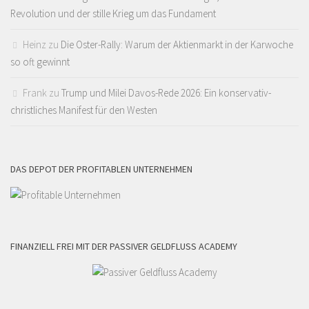
Revolution und der stille Krieg um das Fundament
Heinz
zu
Die Oster-Rally: Warum der Aktienmarkt in der Karwoche
so oft gewinnt
Frank
zu
Trump und Milei Davos-Rede 2026: Ein konservativ-
christliches Manifest für den Westen
DAS DEPOT DER PROFITABLEN UNTERNEHMEN
FINANZIELL FREI MIT DER PASSIVER GELDFLUSS ACADEMY