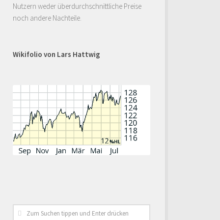
Nutzern weder überdurchschnittliche Preise
noch andere Nachteile.
Wikifolio von Lars Hattwig