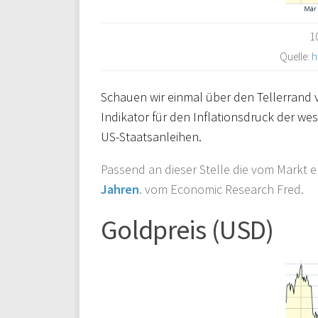
1
Quelle:
h
Schauen wir einmal über den Tellerrand 
Indikator für den Inflationsdruck der wes
US-Staatsanleihen.
Passend an dieser Stelle die vom Markt 
Jahren
. vom Economic Research Fred.
Goldpreis (USD)