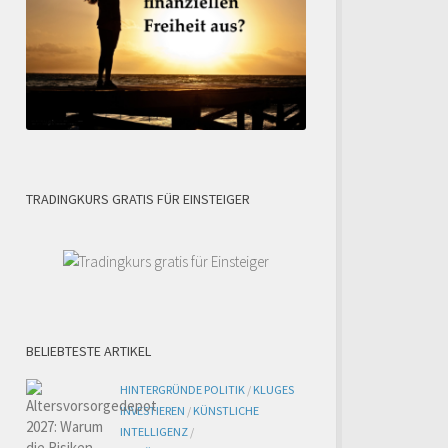
TRADINGKURS GRATIS FÜR EINSTEIGER
BELIEBTESTE ARTIKEL
HINTERGRÜNDE POLITIK
/
KLUGES
INVESTIEREN
/
KÜNSTLICHE
INTELLIGENZ
/