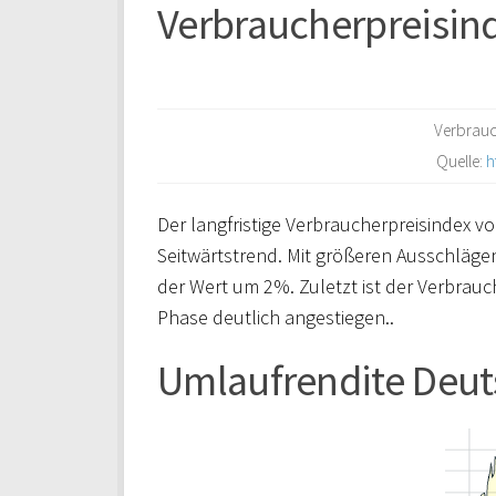
Verbraucherpreisin
Verbrauc
Quelle:
h
Der langfristige Verbraucherpreisindex vo
Seitwärtstrend. Mit größeren Ausschläg
der Wert um 2%. Zuletzt ist der Verbrauc
Phase deutlich angestiegen..
Umlaufrendite Deut