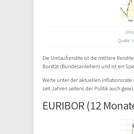
Umla
Quelle:
h
Die Umlaufrendite ist die mittlere Rendit
Bonität (Bundesanleihen) und ist ein Spi
Werte unter der aktuellen Inflationsrate
seit Jahren seitens der Politik auch gewü
EURIBOR (12 Monat