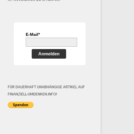
E-Mail*
Anmelden
FÜR DAUERHAFT UNABHÄNGIGE ARTIKEL AUF
FINANZIELL-UMDENKEN.INFO!