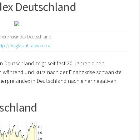
dex Deutschland
herpreisindex Deutschland
ttp://de.global-rates.com/
n Deutschland zeigt seit fast 20 Jahren einen
en während und kurz nach der Finanzkrise schwankte
herpreisindex in Deutschland nach einer negativen
schland