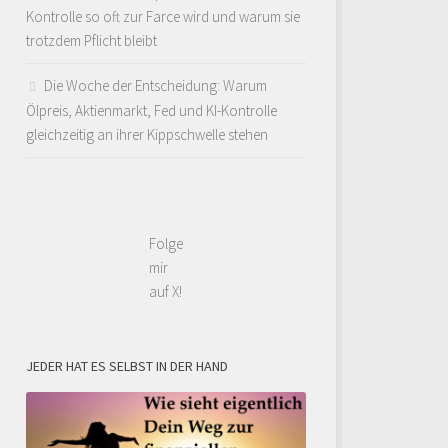
Kontrolle so oft zur Farce wird und warum sie
trotzdem Pflicht bleibt
Die Woche der Entscheidung: Warum
Ölpreis, Aktienmarkt, Fed und KI-Kontrolle
gleichzeitig an ihrer Kippschwelle stehen
Folge
mir
auf X!
JEDER HAT ES SELBST IN DER HAND