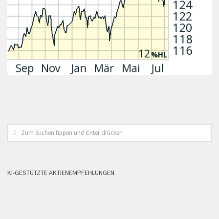
KI-GESTÜTZTE AKTIENEMPFEHLUNGEN