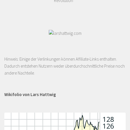
Revolution
Hinweis: Einige der Verlinkungen können Affiliate-Links enthalten.
Dadurch entstehen Nutzern weder überdurchschnittliche Preise noch
andere Nachteile.
Wikifolio von Lars Hattwig