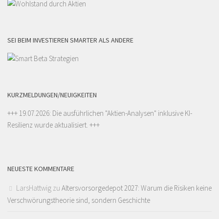
SEI BEIM INVESTIEREN SMARTER ALS ANDERE
KURZMELDUNGEN/NEUIGKEITEN
+++ 19.07.2026: Die ausführlichen "
Aktien-Analysen
" inklusive KI-
Resilienz wurde aktualisiert. +++
NEUESTE KOMMENTARE
LarsHattwig
zu
Altersvorsorgedepot 2027: Warum die Risiken keine
Verschwörungstheorie sind, sondern Geschichte