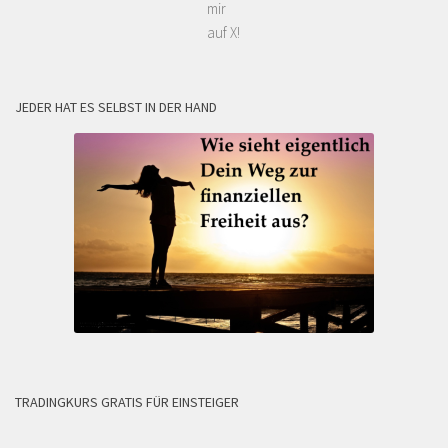
mir
auf X!
JEDER HAT ES SELBST IN DER HAND
TRADINGKURS GRATIS FÜR EINSTEIGER