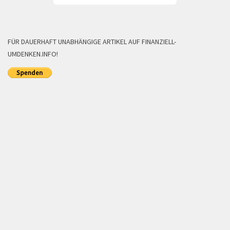
FÜR DAUERHAFT UNABHÄNGIGE ARTIKEL AUF FINANZIELL-
UMDENKEN.INFO!