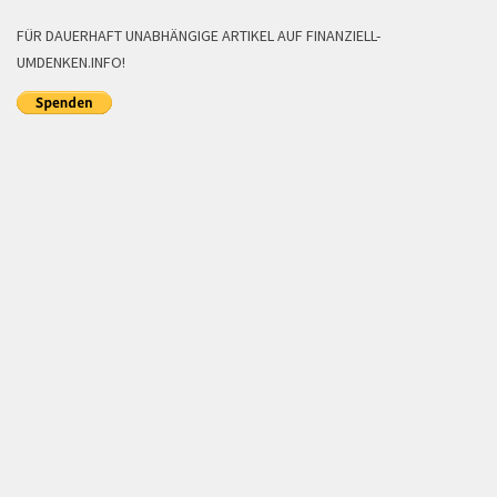
FÜR DAUERHAFT UNABHÄNGIGE ARTIKEL AUF FINANZIELL-
UMDENKEN.INFO!