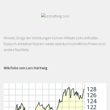
Hinweis: Einige der Verlinkungen können Affiliate-Links enthalten.
Dadurch entstehen Nutzern weder überdurchschnittliche Preise noch
andere Nachteile.
Wikifolio von Lars Hattwig