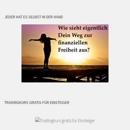
JEDER HAT ES SELBST IN DER HAND
TRADINGKURS GRATIS FÜR EINSTEIGER