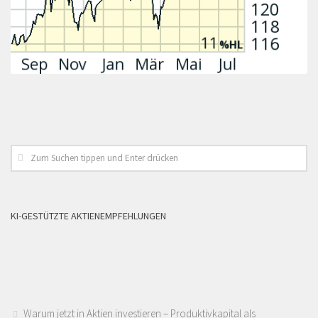
KI-GESTÜTZTE AKTIENEMPFEHLUNGEN
Warum jetzt in Aktien investieren – Produktivkapital als