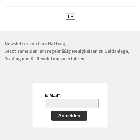
Newsletter von Lars Hattwig!
Jetzt anmelden, um regelmäßig Neuigkeiten zu Geldanlage,
Trading und KI-Revolution zu erfahren.
E-Mail*
Anmelden