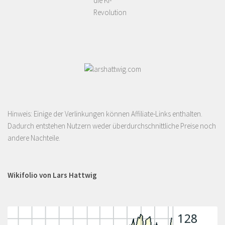
die KI-
Revolution
Hinweis: Einige der Verlinkungen können Affiliate-Links enthalten.
Dadurch entstehen Nutzern weder überdurchschnittliche Preise noch
andere Nachteile.
Wikifolio von Lars Hattwig