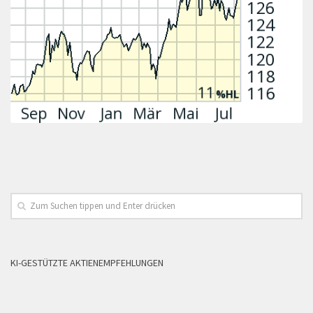
KI-GESTÜTZTE AKTIENEMPFEHLUNGEN