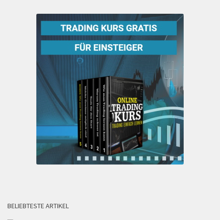
BELIEBTESTE ARTIKEL