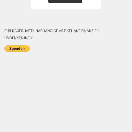
FÜR DAUERHAFT UNABHÄNGIGE ARTIKEL AUF FINANZIELL-
UMDENKEN.INFO!