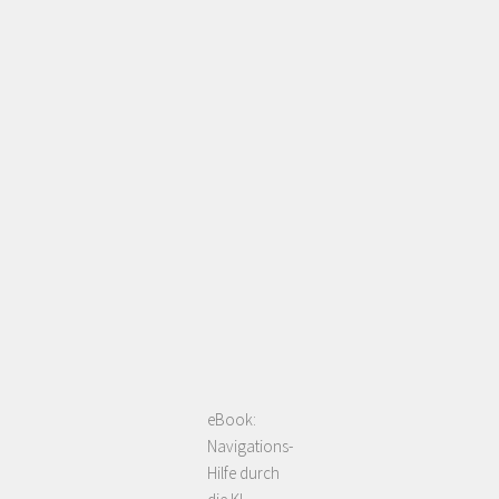
eBook:
Navigations-
Hilfe durch