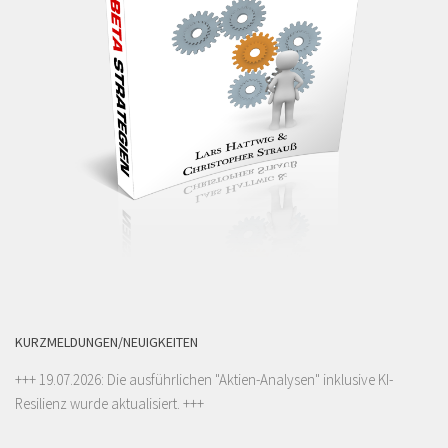
KURZMELDUNGEN/NEUIGKEITEN
+++ 19.07.2026: Die ausführlichen "
Aktien-Analysen
" inklusive KI-
Resilienz wurde aktualisiert. +++