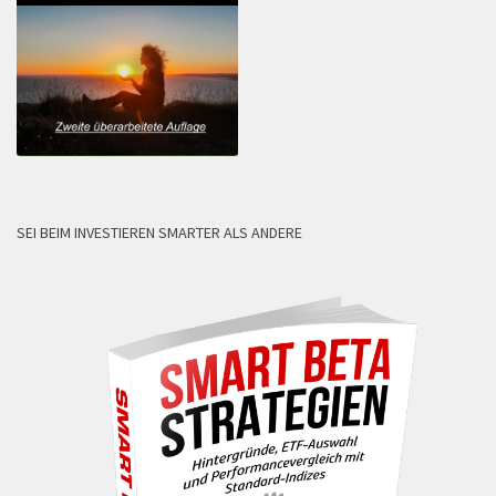
SEI BEIM INVESTIEREN SMARTER ALS ANDERE