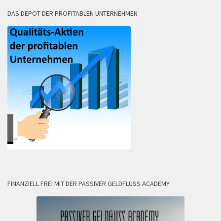
DAS DEPOT DER PROFITABLEN UNTERNEHMEN
FINANZIELL FREI MIT DER PASSIVER GELDFLUSS ACADEMY