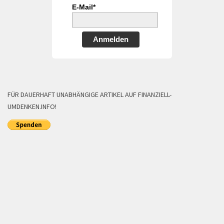
E-Mail*
Anmelden
FÜR DAUERHAFT UNABHÄNGIGE ARTIKEL AUF FINANZIELL-
UMDENKEN.INFO!