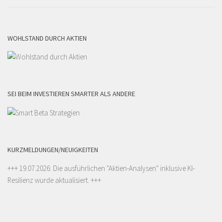
WOHLSTAND DURCH AKTIEN
SEI BEIM INVESTIEREN SMARTER ALS ANDERE
KURZMELDUNGEN/NEUIGKEITEN
+++ 19.07.2026: Die ausführlichen "
Aktien-Analysen
" inklusive KI-
Resilienz wurde aktualisiert. +++