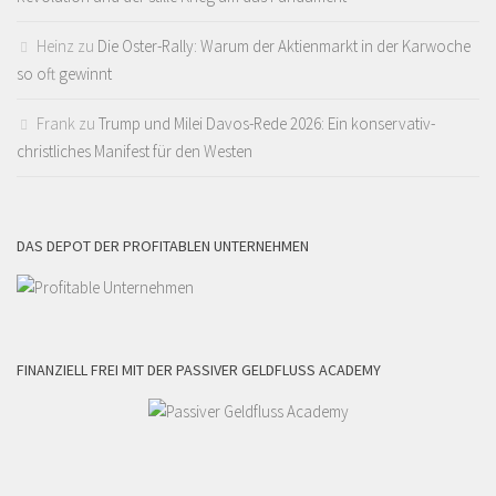
Heinz
zu
Die Oster-Rally: Warum der Aktienmarkt in der Karwoche
so oft gewinnt
Frank
zu
Trump und Milei Davos-Rede 2026: Ein konservativ-
christliches Manifest für den Westen
DAS DEPOT DER PROFITABLEN UNTERNEHMEN
FINANZIELL FREI MIT DER PASSIVER GELDFLUSS ACADEMY