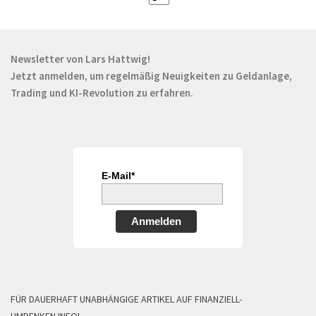
Newsletter von Lars Hattwig!
Jetzt anmelden, um regelmäßig Neuigkeiten zu Geldanlage,
Trading und KI-Revolution zu erfahren.
E-Mail*
Anmelden
FÜR DAUERHAFT UNABHÄNGIGE ARTIKEL AUF FINANZIELL-