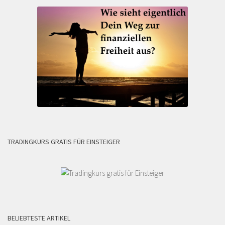
TRADINGKURS GRATIS FÜR EINSTEIGER
BELIEBTESTE ARTIKEL