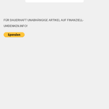
FÜR DAUERHAFT UNABHÄNGIGE ARTIKEL AUF FINANZIELL-
UMDENKEN.INFO!