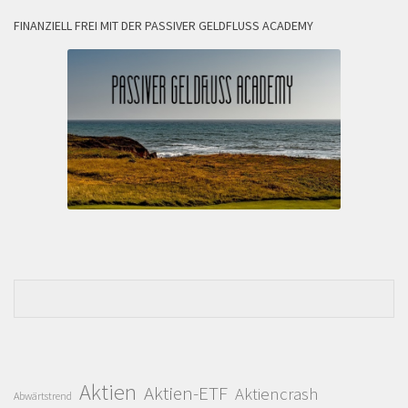
FINANZIELL FREI MIT DER PASSIVER GELDFLUSS ACADEMY
Aktien
Aktien-ETF
Aktiencrash
Abwärtstrend