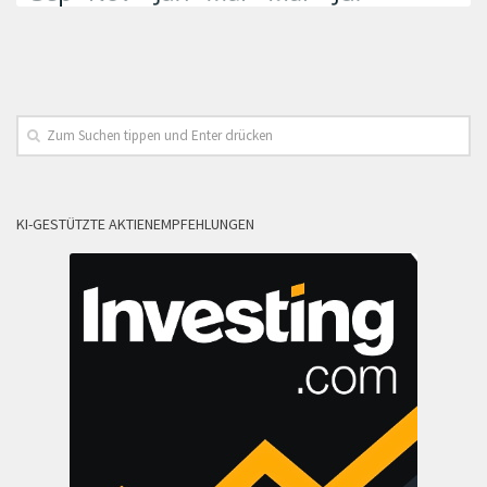
KI-GESTÜTZTE AKTIENEMPFEHLUNGEN