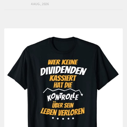
4 AUG., 2026