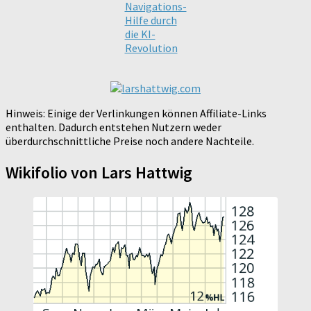
Navigations-
Hilfe durch
die KI-
Revolution
Hinweis: Einige der Verlinkungen können Affiliate-Links
enthalten. Dadurch entstehen Nutzern weder
überdurchschnittliche Preise noch andere Nachteile.
Wikifolio von Lars Hattwig