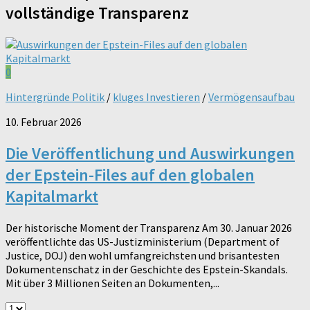
vollständige Transparenz
0
Hintergründe Politik
/
kluges Investieren
/
Vermögensaufbau
10. Februar 2026
Die Veröffentlichung und Auswirkungen
der Epstein-Files auf den globalen
Kapitalmarkt
Der historische Moment der Transparenz Am 30. Januar 2026
veröffentlichte das US-Justizministerium (Department of
Justice, DOJ) den wohl umfangreichsten und brisantesten
Dokumentenschatz in der Geschichte des Epstein-Skandals.
Mit über 3 Millionen Seiten an Dokumenten,...