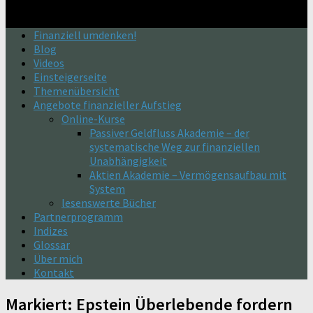
Finanziell umdenken!
Blog
Videos
Einsteigerseite
Themenübersicht
Angebote finanzieller Aufstieg
Online-Kurse
Passiver Geldfluss Akademie – der
systematische Weg zur finanziellen
Unabhängigkeit
Aktien Akademie – Vermögensaufbau mit
System
lesenswerte Bücher
Partnerprogramm
Indizes
Glossar
Über mich
Kontakt
Markiert:
Epstein Überlebende fordern