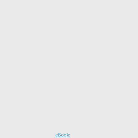
eBook: