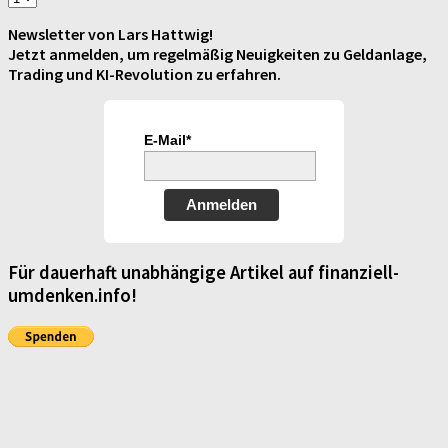
Newsletter von Lars Hattwig!
Jetzt anmelden, um regelmäßig Neuigkeiten zu Geldanlage,
Trading und KI-Revolution zu erfahren.
E-Mail*
Anmelden
Für dauerhaft unabhängige Artikel auf finanziell-
umdenken.info!