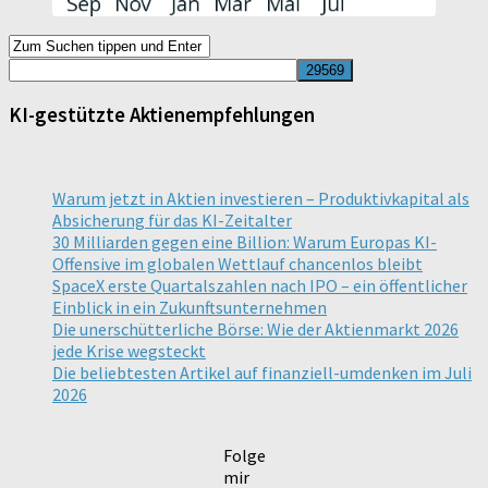
KI-gestützte Aktienempfehlungen
Warum jetzt in Aktien investieren – Produktivkapital als
Absicherung für das KI-Zeitalter
30 Milliarden gegen eine Billion: Warum Europas KI-
Offensive im globalen Wettlauf chancenlos bleibt
SpaceX erste Quartalszahlen nach IPO – ein öffentlicher
Einblick in ein Zukunftsunternehmen
Die unerschütterliche Börse: Wie der Aktienmarkt 2026
jede Krise wegsteckt
Die beliebtesten Artikel auf finanziell-umdenken im Juli
2026
Folge
mir