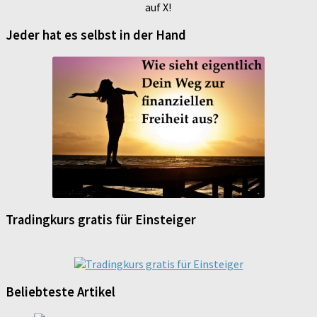
auf X!
Jeder hat es selbst in der Hand
Tradingkurs gratis für Einsteiger
Beliebteste Artikel