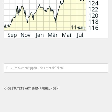
KI-GESTÜTZTE AKTIENEMPFEHLUNGEN