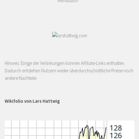
Revolution
Hinweis: Einige der Verlinkungen können Affiliate-Links enthalten.
Dadurch entstehen Nutzern weder überdurchschnittliche Preise noch
andere Nachteile.
Wikifolio von Lars Hattwig