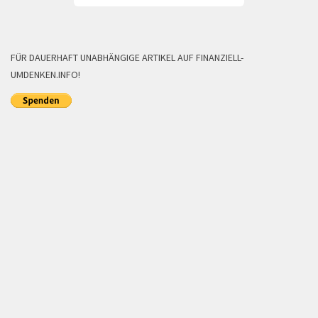
FÜR DAUERHAFT UNABHÄNGIGE ARTIKEL AUF FINANZIELL-
UMDENKEN.INFO!