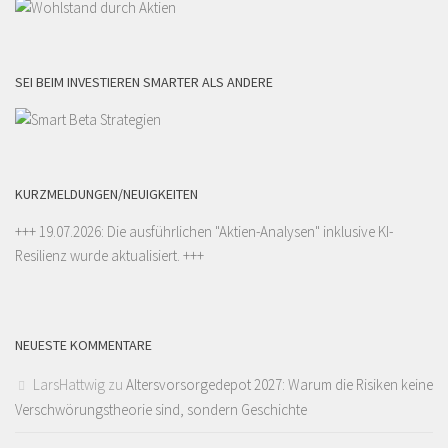
SEI BEIM INVESTIEREN SMARTER ALS ANDERE
KURZMELDUNGEN/NEUIGKEITEN
+++ 19.07.2026: Die ausführlichen "
Aktien-Analysen
" inklusive KI-
Resilienz wurde aktualisiert. +++
NEUESTE KOMMENTARE
LarsHattwig
zu
Altersvorsorgedepot 2027: Warum die Risiken keine
Verschwörungstheorie sind, sondern Geschichte