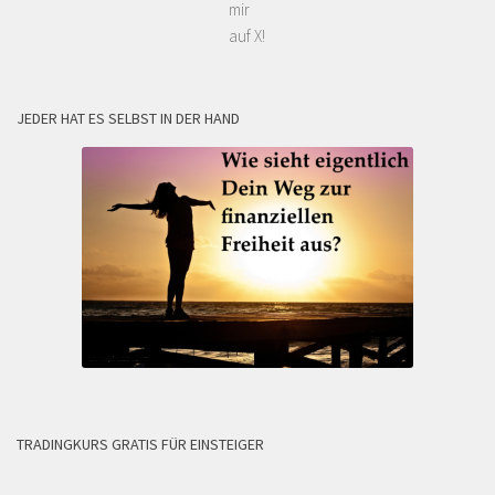
mir
auf X!
JEDER HAT ES SELBST IN DER HAND
TRADINGKURS GRATIS FÜR EINSTEIGER