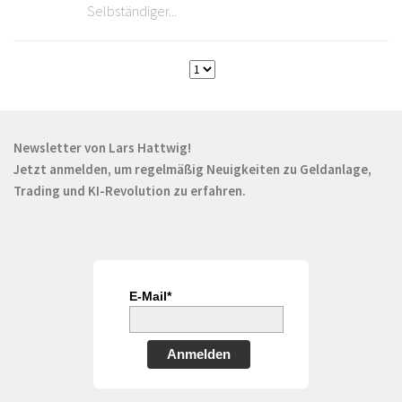
Selbständiger...
Newsletter von Lars Hattwig!
Jetzt anmelden, um regelmäßig Neuigkeiten zu Geldanlage,
Trading und KI-Revolution zu erfahren.
E-Mail*
Anmelden