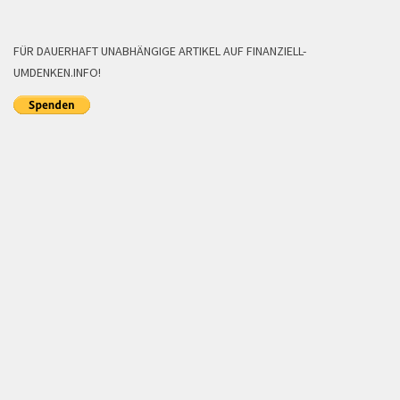
FÜR DAUERHAFT UNABHÄNGIGE ARTIKEL AUF FINANZIELL-
UMDENKEN.INFO!