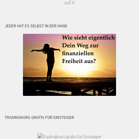
auf X!
JEDER HAT ES SELBST IN DER HAND
TRADINGKURS GRATIS FÜR EINSTEIGER