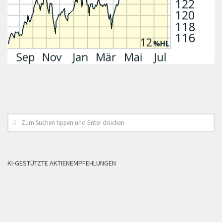
KI-GESTÜTZTE AKTIENEMPFEHLUNGEN