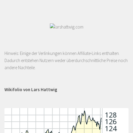
Hinweis: Einige der Verlinkungen können Affiliate-Links enthalten.
Dadurch entstehen Nutzern weder überdurchschnittliche Preise noch
andere Nachteile.
Wikifolio von Lars Hattwig