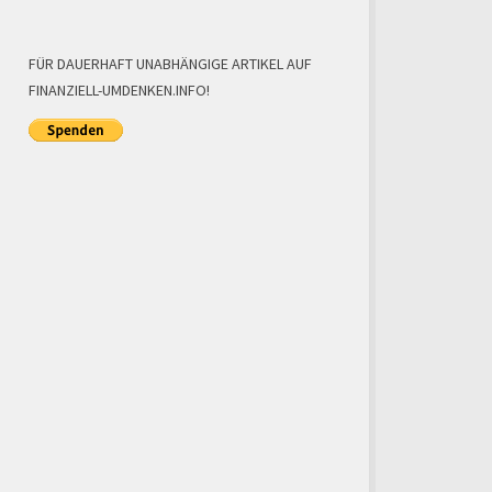
FÜR DAUERHAFT UNABHÄNGIGE ARTIKEL AUF
FINANZIELL-UMDENKEN.INFO!