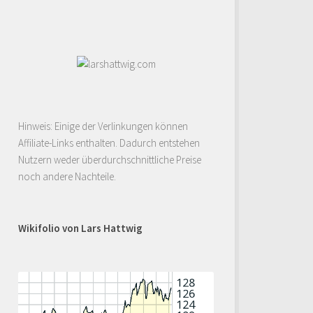
Hinweis: Einige der Verlinkungen können
Affiliate-Links enthalten. Dadurch entstehen
Nutzern weder überdurchschnittliche Preise
noch andere Nachteile.
Wikifolio von Lars Hattwig