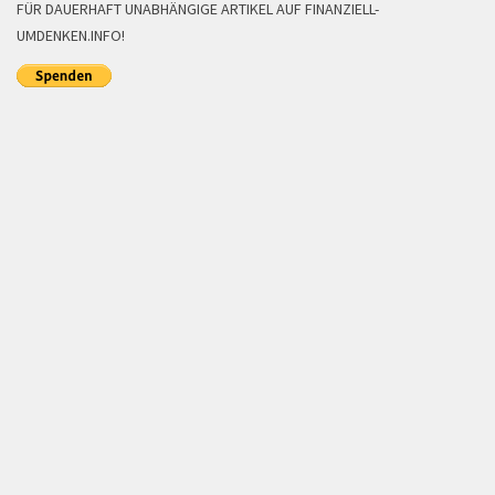
FÜR DAUERHAFT UNABHÄNGIGE ARTIKEL AUF FINANZIELL-
UMDENKEN.INFO!