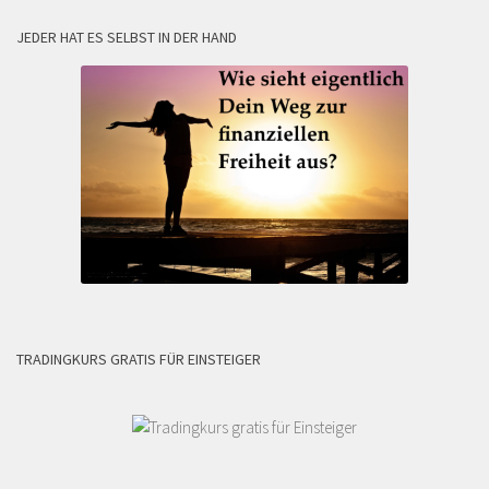
JEDER HAT ES SELBST IN DER HAND
TRADINGKURS GRATIS FÜR EINSTEIGER