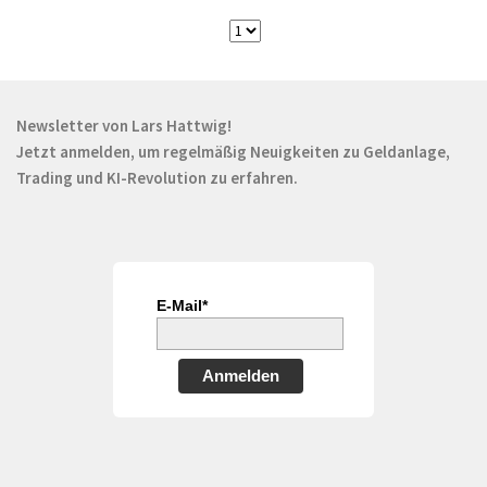
Newsletter von Lars Hattwig!
Jetzt anmelden, um regelmäßig Neuigkeiten zu Geldanlage,
Trading und KI-Revolution zu erfahren.
E-Mail*
Anmelden