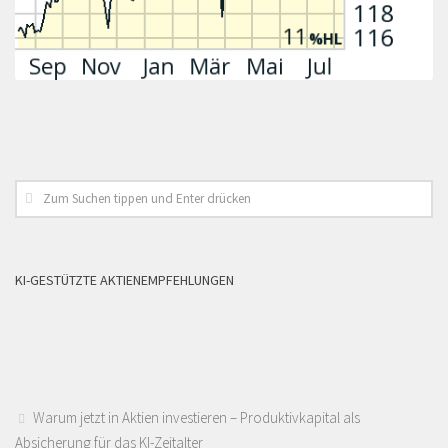
KI-GESTÜTZTE AKTIENEMPFEHLUNGEN
Warum jetzt in Aktien investieren – Produktivkapital als
Absicherung für das KI-Zeitalter