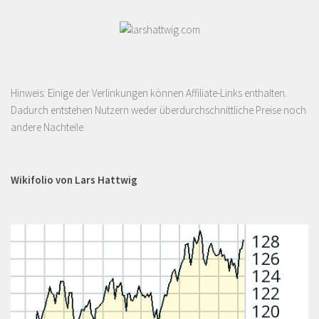
Hinweis: Einige der Verlinkungen können Affiliate-Links enthalten.
Dadurch entstehen Nutzern weder überdurchschnittliche Preise noch
andere Nachteile.
Wikifolio von Lars Hattwig