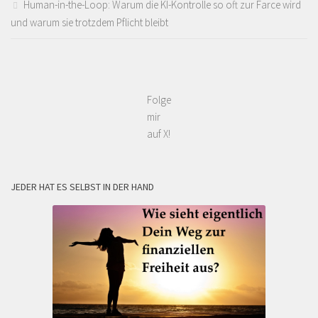
Human-in-the-Loop: Warum die KI-Kontrolle so oft zur Farce wird
und warum sie trotzdem Pflicht bleibt
Folge
mir
auf X!
JEDER HAT ES SELBST IN DER HAND