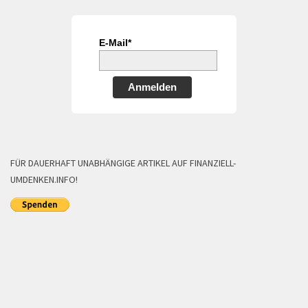
E-Mail*
Anmelden
FÜR DAUERHAFT UNABHÄNGIGE ARTIKEL AUF FINANZIELL-
UMDENKEN.INFO!