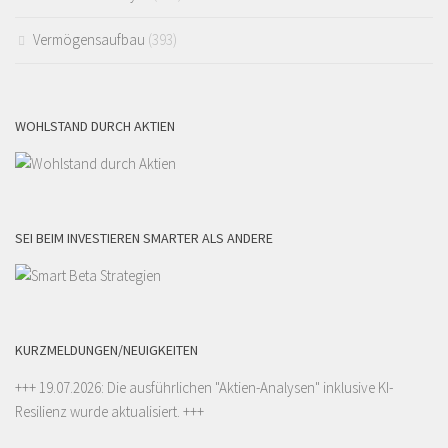
Vermögensaufbau
(393)
WOHLSTAND DURCH AKTIEN
SEI BEIM INVESTIEREN SMARTER ALS ANDERE
KURZMELDUNGEN/NEUIGKEITEN
+++ 19.07.2026: Die ausführlichen "
Aktien-Analysen
" inklusive KI-
Resilienz wurde aktualisiert. +++