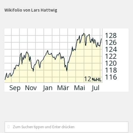
Wikifolio von Lars Hattwig