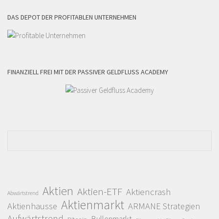
DAS DEPOT DER PROFITABLEN UNTERNEHMEN
FINANZIELL FREI MIT DER PASSIVER GELDFLUSS ACADEMY
Aktien
Aktien-ETF
Aktiencrash
Abwärtstrend
Aktienmarkt
Aktienhausse
ARMANE Strategien
Aufwärtstrend
Bullenmarkt