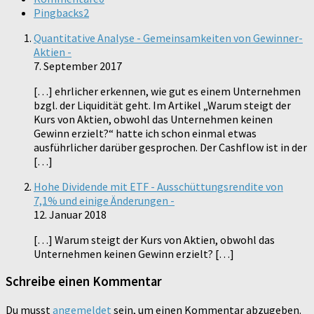
Pingbacks
2
Quantitative Analyse - Gemeinsamkeiten von Gewinner-
Aktien -
7. September 2017
[…] ehrlicher erkennen, wie gut es einem Unternehmen
bzgl. der Liquidität geht. Im Artikel „Warum steigt der
Kurs von Aktien, obwohl das Unternehmen keinen
Gewinn erzielt?“ hatte ich schon einmal etwas
ausführlicher darüber gesprochen. Der Cashflow ist in der
[…]
Hohe Dividende mit ETF - Ausschüttungsrendite von
7,1% und einige Änderungen -
12. Januar 2018
[…] Warum steigt der Kurs von Aktien, obwohl das
Unternehmen keinen Gewinn erzielt? […]
Schreibe einen Kommentar
Du musst
angemeldet
sein, um einen Kommentar abzugeben.