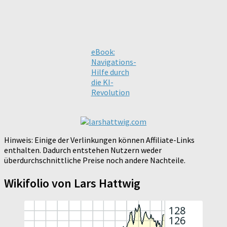
eBook:
Navigations-
Hilfe durch
die KI-
Revolution
Hinweis: Einige der Verlinkungen können Affiliate-Links
enthalten. Dadurch entstehen Nutzern weder
überdurchschnittliche Preise noch andere Nachteile.
Wikifolio von Lars Hattwig