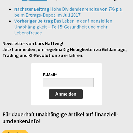
Nächster Beitrag
Hohe Dividendenrendite von 7% p.a.
beim Ertrags-Depot im Juli 2017
Vorheriger Beitrag
Das Leben in der finanziellen
Unabhängigkeit – Teil 5: Gesundheit und mehr
Lebensfreude
Newsletter von Lars Hattwig!
Jetzt anmelden, um regelmäßig Neuigkeiten zu Geldanlage,
Trading und KI-Revolution zu erfahren.
E-Mail*
Anmelden
Für dauerhaft unabhängige Artikel auf finanziell-
umdenken.info!