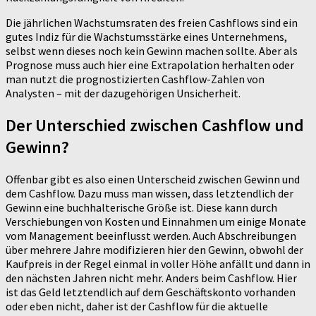
Die jährlichen Wachstumsraten des freien Cashflows sind ein
gutes Indiz für die Wachstumsstärke eines Unternehmens,
selbst wenn dieses noch kein Gewinn machen sollte. Aber als
Prognose muss auch hier eine Extrapolation herhalten oder
man nutzt die prognostizierten Cashflow-Zahlen von
Analysten – mit der dazugehörigen Unsicherheit.
Der Unterschied zwischen Cashflow und
Gewinn?
Offenbar gibt es also einen Unterscheid zwischen Gewinn und
dem Cashflow. Dazu muss man wissen, dass letztendlich der
Gewinn eine buchhalterische Größe ist. Diese kann durch
Verschiebungen von Kosten und Einnahmen um einige Monate
vom Management beeinflusst werden. Auch Abschreibungen
über mehrere Jahre modifizieren hier den Gewinn, obwohl der
Kaufpreis in der Regel einmal in voller Höhe anfällt und dann in
den nächsten Jahren nicht mehr. Anders beim Cashflow. Hier
ist das Geld letztendlich auf dem Geschäftskonto vorhanden
oder eben nicht, daher ist der Cashflow für die aktuelle