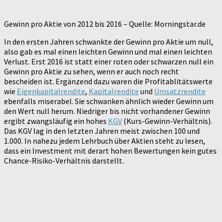
Gewinn pro Aktie von 2012 bis 2016 – Quelle: Morningstar.de
In den ersten Jahren schwankte der Gewinn pro Aktie um null,
also gab es mal einen leichten Gewinn und mal einen leichten
Verlust. Erst 2016 ist statt einer roten oder schwarzen null ein
Gewinn pro Aktie zu sehen, wenn er auch noch recht
bescheiden ist. Ergänzend dazu waren die Profitablitätswerte
wie
Eigenkapitalrendite
,
Kapitalrendite
und
Umsatzrendite
ebenfalls miserabel. Sie schwanken ähnlich wieder Gewinn um
den Wert null herum. Niedriger bis nicht vorhandener Gewinn
ergibt zwangsläufig ein hohes
KGV
(Kurs-Gewinn-Verhältnis).
Das KGV lag in den letzten Jahren meist zwischen 100 und
1.000. In nahezu jedem Lehrbuch über Aktien steht zu lesen,
dass ein Investment mit derart hohen Bewertungen kein gutes
Chance-Risiko-Verhältnis darstellt.