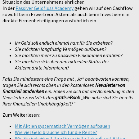
Situation des Unternehmens ehrlicher.
In der
Passiver Geldfluss Academy
gehen wir auf den Cashflow
sowohl beim Erwerb von Aktien als auch beim Investieren in
direkte Firmenbeteiligungen ausführlich ein.
Ihr Geld soll endlich einmal hart für Sie arbeiten?
Sie möchten langfristig Vermögen aufbauen?
Sie möchten mehr zu passivem Einkommen erfahren?
Sie möchten sich über den aktuellen Status der
Aktienmärkte informieren?
Falls Sie mindestens eine Frage mit „Ja“ beantworten konnten,
tragen Sie sich rechts oben in den kostenlosen
Newsletter von
finanziell umdenken
ein. Holen Sie sich mit der Anmeldung in den
Newsletter zusätzlich das
gratis eBook
„Wie nahe sind Sie bereits
Ihrer finanziellen Unabhängigkeit?“
Zum Weiterlesen:
Mit Aktien systematisch Vermögen aufbauen
Wie viel Geld brauche ich für die Rente?
Wie Sie individuell Ihre finanzielle Zukunft mit Aktien