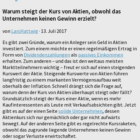
Warum steigt der Kurs von Aktien, obwohl das
Unternehmen keinen Gewinn erzielt?
von
LarsHattwig
·
13. Juli 2017
Es gibt zwei Gründe, warum ein Anleger sein Geld in Aktien
investiert. Zum einem möchte er einen regelmäßigen Ertrag in
Form von
Dividendenzahlungen
als
passives Einkommen
erhalten. Zum anderen – und das ist den weitaus meisten
Marktteilnehmern wichtig – freut er sich auf einen steigenden
Kurswert der Aktie. Steigende Kurswerte von Aktien führen
langfristig zu einem markanten Vermögensaufbau weit
oberhalb der Inflation. Schnell drängt sich die Frage auf,
warum denn der Kurs von Aktien überhaupt steigt oder fällt?
Grundsätzlich steigt der Kurs einer Aktie, wenn es mehr
Kaufinteressenten als Leute mit Verkaufsabsichten gibt. Jetzt
gibt es auf der einen Seite
solide Unternehmen
, dessen
Aktienkurs sich nur gemächlich oder gar nicht aufwärts
bewegt. Auf der anderen Seite gibt es regelrechte Kursraketen,
obwohl das zugrunde liegende Unternehmen keinen Gewinn
oder sogar Verluste erwirtschaftet.