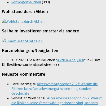
Vermögensaufbau
(393)
Wohlstand durch Aktien
Sei beim Investieren smarter als andere
Kurzmeldungen/Neuigkeiten
+++ 19.07.2026: Die ausführlichen "
Aktien-Analysen
" inklusive
KI-Resilienz wurde aktualisiert. +++
Neueste Kommentare
LarsHattwig
zu
Altersvorsorgedepot 2027: Warum die
Risiken keine Verschwörungstheorie sind, sondern
Geschichte
Sebastian Wießner
zu
Altersvorsorgedepot 2027: Warum
die Risiken keine Verschwörungstheorie sind, sondern