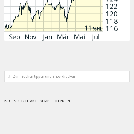
KI-GESTÜTZTE AKTIENEMPFEHLUNGEN