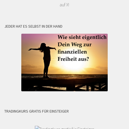
auf X!
JEDER HAT ES SELBST IN DER HAND
TRADINGKURS GRATIS FÜR EINSTEIGER