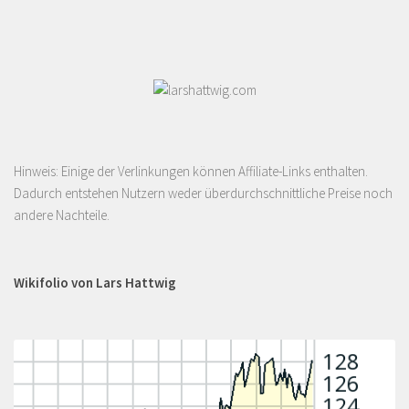
Hinweis: Einige der Verlinkungen können Affiliate-Links enthalten.
Dadurch entstehen Nutzern weder überdurchschnittliche Preise noch
andere Nachteile.
Wikifolio von Lars Hattwig