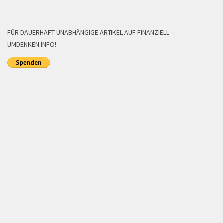
FÜR DAUERHAFT UNABHÄNGIGE ARTIKEL AUF FINANZIELL-
UMDENKEN.INFO!