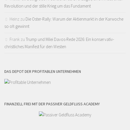
Revolution und der stille Krieg um das Fundament
Heinz
zu
Die Oster-Rally: Warum der Aktienmarkt in der Karwoche
so oft gewinnt
Frank
zu
Trump und Milei Davos-Rede 2026: Ein konservativ-
christliches Manifest für den Westen
DAS DEPOT DER PROFITABLEN UNTERNEHMEN
FINANZIELL FREI MIT DER PASSIVER GELDFLUSS ACADEMY