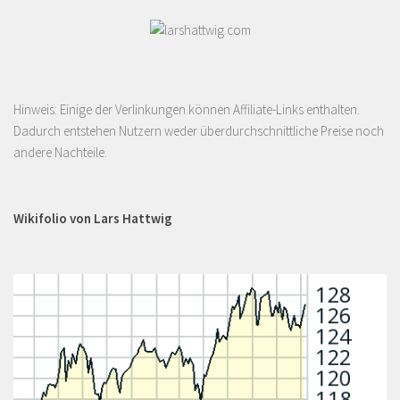
Hinweis: Einige der Verlinkungen können Affiliate-Links enthalten.
Dadurch entstehen Nutzern weder überdurchschnittliche Preise noch
andere Nachteile.
Wikifolio von Lars Hattwig