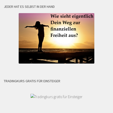
JEDER HAT ES SELBST IN DER HAND
TRADINGKURS GRATIS FÜR EINSTEIGER