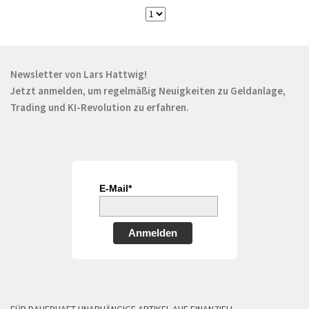
Newsletter von Lars Hattwig!
Jetzt anmelden, um regelmäßig Neuigkeiten zu Geldanlage,
Trading und KI-Revolution zu erfahren.
E-Mail*
Anmelden