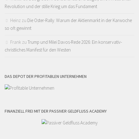
Revolution und der stille Krieg um das Fundament
Heinz
zu
Die Oster-Rally: Warum der Aktienmarkt in der Karwoche
so oft gewinnt
Frank
zu
Trump und Milei Davos-Rede 2026: Ein konservativ-
christliches Manifest für den Westen
DAS DEPOT DER PROFITABLEN UNTERNEHMEN
FINANZIELL FREI MIT DER PASSIVER GELDFLUSS ACADEMY