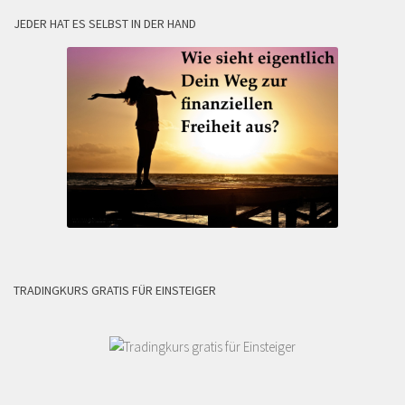
JEDER HAT ES SELBST IN DER HAND
TRADINGKURS GRATIS FÜR EINSTEIGER