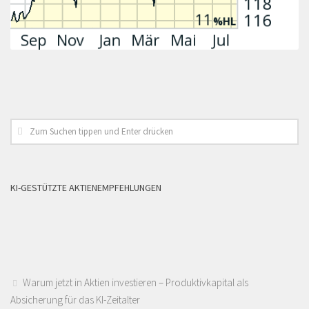
KI-GESTÜTZTE AKTIENEMPFEHLUNGEN
Warum jetzt in Aktien investieren – Produktivkapital als
Absicherung für das KI-Zeitalter