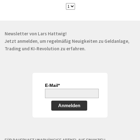
Newsletter von Lars Hattwig!
Jetzt anmelden, um regelmäßig Neuigkeiten zu Geldanlage,
Trading und KI-Revolution zu erfahren.
E-Mail*
Anmelden