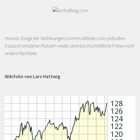
Hinweis: Einige der Verlinkungen können Affiliate-Links enthalten.
Dadurch entstehen Nutzern weder überdurchschnittliche Preise noch
andere Nachteile.
Wikifolio von Lars Hattwig