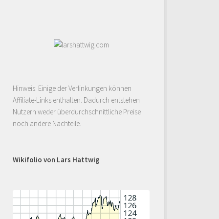
Hinweis: Einige der Verlinkungen können
Affiliate-Links enthalten. Dadurch entstehen
Nutzern weder überdurchschnittliche Preise
noch andere Nachteile.
Wikifolio von Lars Hattwig