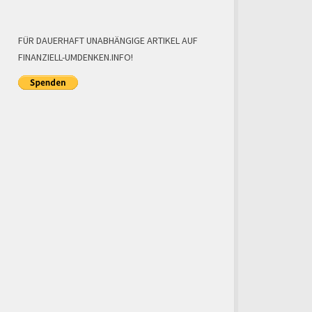
FÜR DAUERHAFT UNABHÄNGIGE ARTIKEL AUF
FINANZIELL-UMDENKEN.INFO!