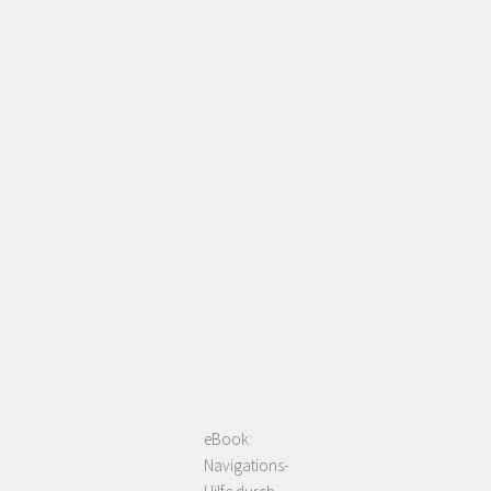
eBook:
Navigations-