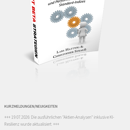
KURZMELDUNGEN/NEUIGKEITEN
+++ 19.07.2026: Die ausführlichen "
Aktien-Analysen
" inklusive KI-
Resilienz wurde aktualisiert. +++