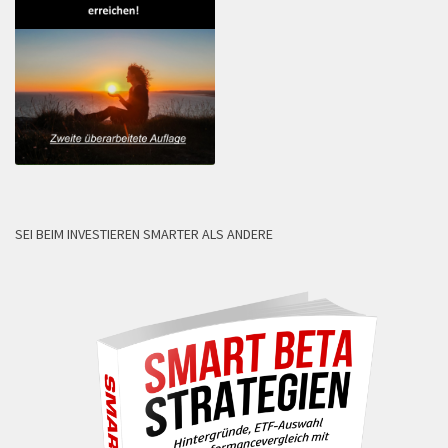
SEI BEIM INVESTIEREN SMARTER ALS ANDERE