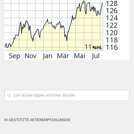
KI-GESTÜTZTE AKTIENEMPFEHLUNGEN