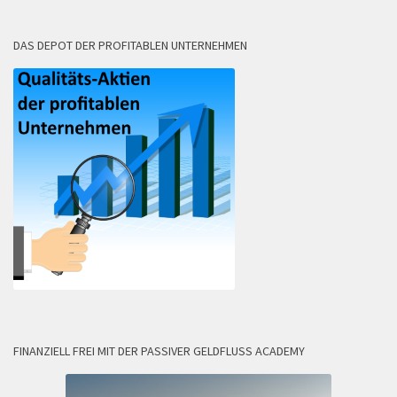
DAS DEPOT DER PROFITABLEN UNTERNEHMEN
FINANZIELL FREI MIT DER PASSIVER GELDFLUSS ACADEMY