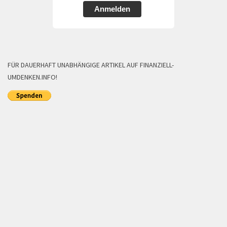
Anmelden
FÜR DAUERHAFT UNABHÄNGIGE ARTIKEL AUF FINANZIELL-
UMDENKEN.INFO!